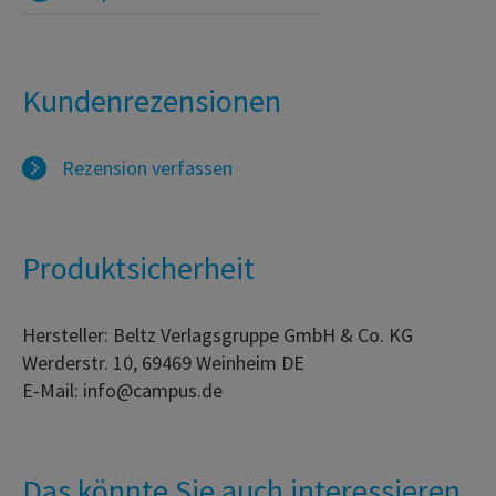
Kundenrezensionen
Rezension verfassen
Produktsicherheit
Hersteller: Beltz Verlagsgruppe GmbH & Co. KG
Werderstr. 10, 69469 Weinheim DE
E-Mail: info@campus.de
Das könnte Sie auch interessieren