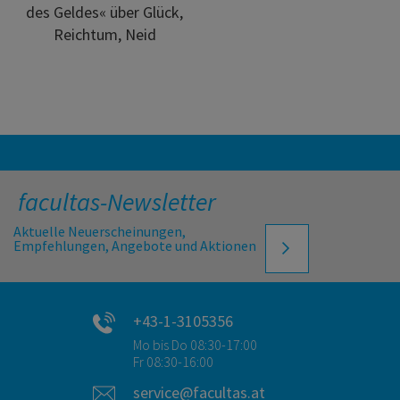
des Geldes« über Glück,
Reichtum, Neid
facultas-Newsletter
Aktuelle Neuerscheinungen,
Empfehlungen, Angebote und Aktionen
+43-1-3105356
Mo bis Do 08:30-17:00
Fr 08:30-16:00
service@facultas.at