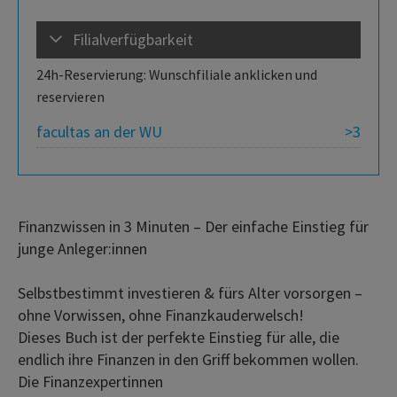
Filialverfügbarkeit
24h-Reservierung: Wunschfiliale anklicken und
reservieren
facultas an der WU
>3
Finanzwissen in 3 Minuten – Der einfache Einstieg für
junge Anleger:innen
Selbstbestimmt investieren & fürs Alter vorsorgen –
ohne Vorwissen, ohne Finanzkauderwelsch!
Dieses Buch ist der perfekte Einstieg für alle, die
endlich ihre Finanzen in den Griff bekommen wollen.
Die Finanzexpertinnen