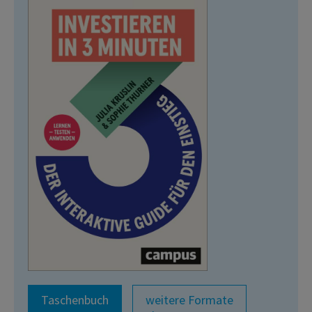
Taschenbuch
weitere Formate