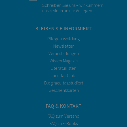
Schreiben Sie uns – wir kümmern
uns zeitnah um Ihr Anliegen.
BLEIBEN SIE INFORMIERT
Pflegeausbildung
Newsletter
Veranstaltungen
Wissen Magazin
Literaturlisten
facultas Club
Blog facultas.studiert
Geschenkkarten
FAQ & KONTAKT
FAQ zum Versand
FAQ zu E-Books