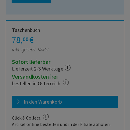
Taschenbuch
78,
€
00
inkl. gesetzl. MwSt.
Sofort lieferbar
Lieferzeit 2-3 Werktage
Versandkostenfrei
bestellen in Österreich
In den Warenkorb
Click & Collect
Artikel online bestellen und in der Filiale abholen.