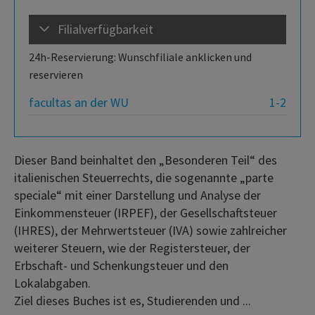
Filialverfügbarkeit
24h-Reservierung: Wunschfiliale anklicken und
reservieren
facultas an der WU
1-2
Dieser Band beinhaltet den „Besonderen Teil“ des
italienischen Steuerrechts, die sogenannte „parte
speciale“ mit einer Darstellung und Analyse der
Einkommensteuer (IRPEF), der Gesellschaftsteuer
(IHRES), der Mehrwertsteuer (IVA) sowie zahlreicher
weiterer Steuern, wie der Registersteuer, der
Erbschaft- und Schenkungsteuer und den
Lokalabgaben.
Ziel dieses Buches ist es, Studierenden und ...