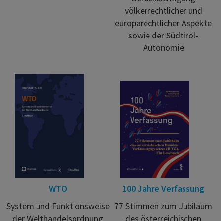
völkerrechtlicher und
europarechtlicher Aspekte
sowie der Südtirol-
Autonomie
WTO
100 Jahre Verfassung
System und Funktionsweise
77 Stimmen zum Jubiläum
der Welthandelsordnung
des österreichischen