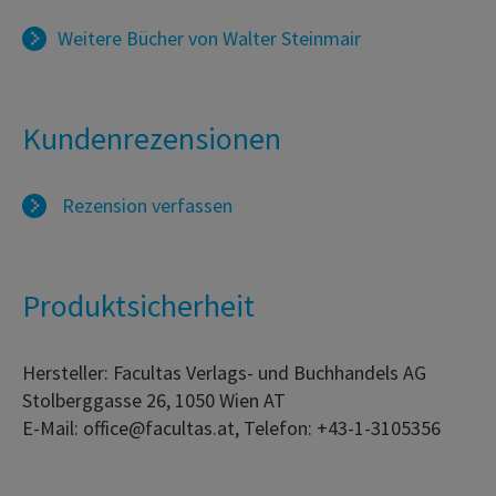
Weitere Bücher von
Walter Steinmair
Kundenrezensionen
Rezension verfassen
Produktsicherheit
Hersteller: Facultas Verlags- und Buchhandels AG
Stolberggasse 26, 1050 Wien AT
E-Mail: office@facultas.at, Telefon: +43-1-3105356