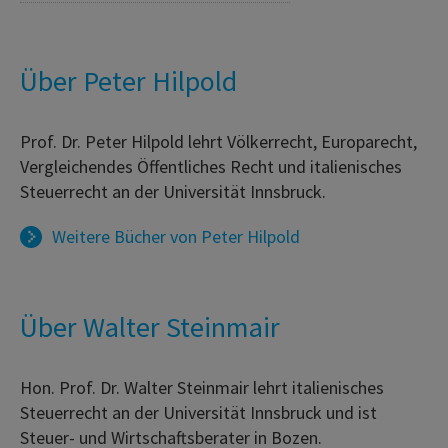
Über Peter Hilpold
Prof. Dr. Peter Hilpold lehrt Völkerrecht, Europarecht,
Vergleichendes Öffentliches Recht und italienisches
Steuerrecht an der Universität Innsbruck.
Weitere Bücher von
Peter Hilpold
Über Walter Steinmair
Hon. Prof. Dr. Walter Steinmair lehrt italienisches
Steuerrecht an der Universität Innsbruck und ist
Steuer- und Wirtschaftsberater in Bozen.