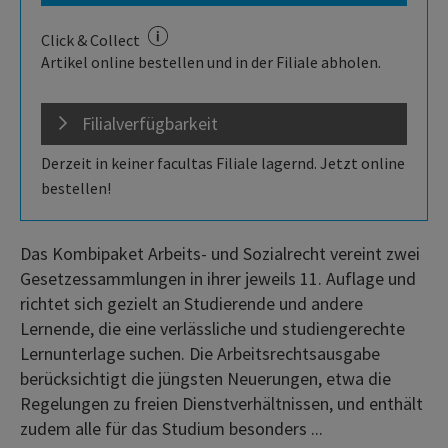
Click & Collect
Artikel online bestellen und in der Filiale abholen.
Filialverfügbarkeit
Derzeit in keiner facultas Filiale lagernd. Jetzt online
bestellen!
Das Kombipaket Arbeits- und Sozialrecht vereint zwei
Gesetzessammlungen in ihrer jeweils 11. Auflage und
richtet sich gezielt an Studierende und andere
Lernende, die eine verlässliche und studiengerechte
Lernunterlage suchen. Die Arbeitsrechtsausgabe
berücksichtigt die jüngsten Neuerungen, etwa die
Regelungen zu freien Dienstverhältnissen, und enthält
zudem alle für das Studium besonders ...