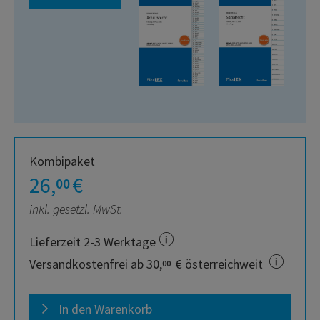
Kombipaket
26,
€
00
inkl. gesetzl. MwSt.
Lieferzeit 2-3 Werktage
Versandkostenfrei ab 30,
€ österreichweit
00
In den Warenkorb