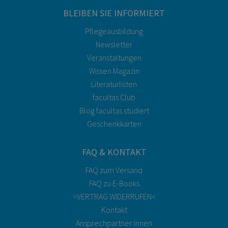
BLEIBEN SIE INFORMIERT
Pflegeausbildung
Newsletter
Veranstaltungen
Wissen Magazin
Literaturlisten
facultas Club
Blog facultas.studiert
Geschenkkarten
FAQ & KONTAKT
FAQ zum Versand
FAQ zu E-Books
>VERTRAG WIDERRUFEN<
Kontakt
Ansprechpartner:innen