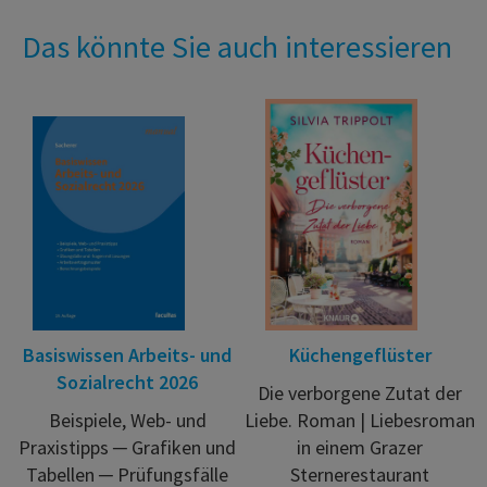
Das könnte Sie auch interessieren
Basiswissen Arbeits- und
Küchengeflüster
Sozialrecht 2026
Die verborgene Zutat der
Beispiele, Web- und
Liebe. Roman | Liebesroman
Praxistipps ─ Grafiken und
in einem Grazer
Tabellen ─ Prüfungsfälle
Sternerestaurant