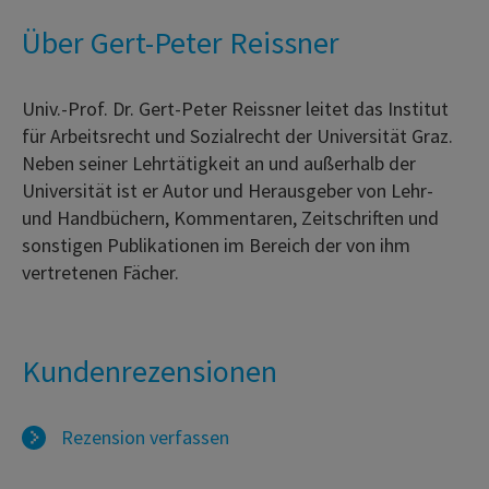
Über Gert-Peter Reissner
Univ.-Prof. Dr. Gert-Peter Reissner leitet das Institut
für Arbeitsrecht und Sozialrecht der Universität Graz.
Neben seiner Lehrtätigkeit an und außerhalb der
Universität ist er Autor und Herausgeber von Lehr-
und Handbüchern, Kommentaren, Zeitschriften und
sonstigen Publikationen im Bereich der von ihm
vertretenen Fächer.
Kundenrezensionen
Rezension verfassen