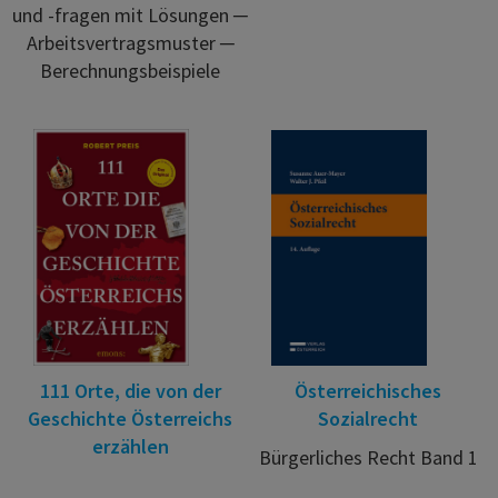
und -fragen mit Lösungen ─
Arbeitsvertragsmuster ─
Berechnungsbeispiele
111 Orte, die von der
Österreichisches
Geschichte Österreichs
Sozialrecht
erzählen
Bürgerliches Recht Band 1