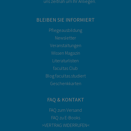
uns zeitnah um Ihr Anliegen.
BLEIBEN SIE INFORMIERT
Pflegeausbildung
Newsletter
Veranstaltungen
Wissen Magazin
Literaturlisten
facultas Club
Blog facultas.studiert
Geschenkkarten
FAQ & KONTAKT
FAQ zum Versand
FAQ zu E-Books
>VERTRAG WIDERRUFEN<