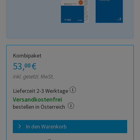
Kombipaket
53,
€
00
inkl. gesetzl. MwSt.
Lieferzeit 2-3 Werktage
Versandkostenfrei
bestellen in Österreich
In den Warenkorb