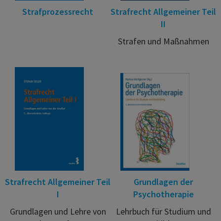
Strafprozessrecht
Strafrecht Allgemeiner Teil
II
Strafen und Maßnahmen
Strafrecht Allgemeiner Teil
Grundlagen der
I
Psychotherapie
Grundlagen und Lehre von
Lehrbuch für Studium und