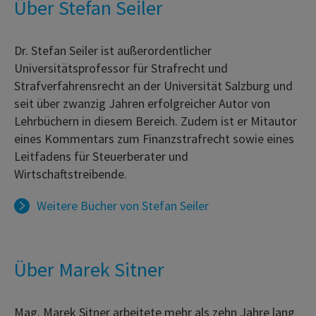
Über Stefan Seiler
Dr. Stefan Seiler ist außerordentlicher
Universitätsprofessor für Strafrecht und
Strafverfahrensrecht an der Universität Salzburg und
seit über zwanzig Jahren erfolgreicher Autor von
Lehrbüchern in diesem Bereich. Zudem ist er Mitautor
eines Kommentars zum Finanzstrafrecht sowie eines
Leitfadens für Steuerberater und
Wirtschaftstreibende.
Weitere Bücher von
Stefan Seiler
Über Marek Sitner
Mag. Marek Sitner arbeitete mehr als zehn Jahre lang