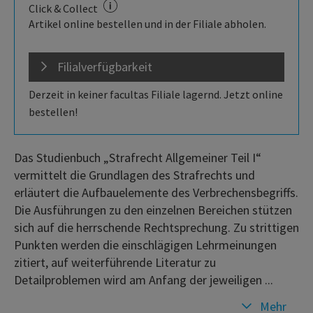
Click & Collect
Artikel online bestellen und in der Filiale abholen.
Filialverfügbarkeit
Derzeit in keiner facultas Filiale lagernd. Jetzt online
bestellen!
Das Studienbuch „Strafrecht Allgemeiner Teil I“
vermittelt die Grundlagen des Strafrechts und
erläutert die Aufbauelemente des Verbrechensbegriffs.
Die Ausführungen zu den einzelnen Bereichen stützen
sich auf die herrschende Rechtsprechung. Zu strittigen
Punkten werden die einschlägigen Lehrmeinungen
zitiert, auf weiterführende Literatur zu
Detailproblemen wird am Anfang der jeweiligen ...
Mehr