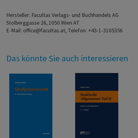
Hersteller: Facultas Verlags- und Buchhandels AG
Stolberggasse 26, 1050 Wien AT
E-Mail: office@facultas.at, Telefon: +43-1-3105356
Das könnte Sie auch interessieren