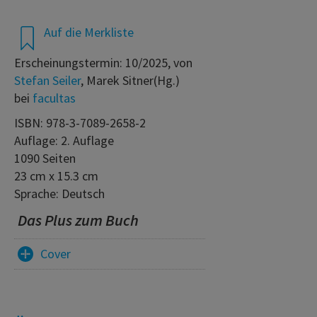
Auf die Merkliste
Erscheinungstermin: 10/2025, von
Stefan Seiler
, Marek Sitner(Hg.)
bei
facultas
ISBN: 978-3-7089-2658-2
Auflage: 2. Auflage
1090 Seiten
23 cm x 15.3 cm
Sprache: Deutsch
Das Plus zum Buch
Cover