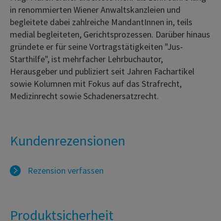
in renommierten Wiener Anwaltskanzleien und
begleitete dabei zahlreiche MandantInnen in, teils
medial begleiteten, Gerichtsprozessen. Darüber hinaus
gründete er für seine Vortragstätigkeiten "Jus-
Starthilfe", ist mehrfacher Lehrbuchautor,
Herausgeber und publiziert seit Jahren Fachartikel
sowie Kolumnen mit Fokus auf das Strafrecht,
Medizinrecht sowie Schadenersatzrecht.
Kundenrezensionen
Rezension verfassen
Produktsicherheit