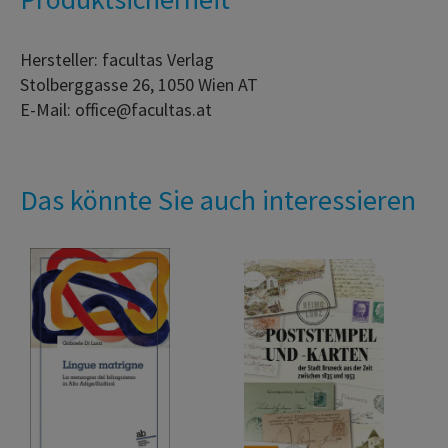
Hersteller: facultas Verlag
Stolberggasse 26, 1050 Wien AT
E-Mail: office@facultas.at
Das könnte Sie auch interessieren