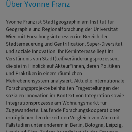
Über Yvonne Franz
Yvonne Franz ist Stadtgeographin am Institut für
Geographie und Regionalforschung der Universität
Wien mit Forschungsinteressen im Bereich der
Stadterneuerung und Gentrification, Super-Diversität
und soziale Innovation. Ihr Kerninteresse liegt im
Verständnis von Stadt(teil)veränderungsprozessen,
die sie im Hinblick auf Akteur*innen, deren Politiken
und Praktiken in einem räumlichen
Mehrebenensystem analysiert. Aktuelle internationale
Forschungsprojekte beinhalten Fragestellungen der
sozialen Innovation im Kontext von Integration sowie
Integrationsprozesse am Wohnungsmarkt für
Zugewanderte. Laufende Forschungskooperationen
ermöglichen den derzeit den Vergleich von Wien mit
Fallstudien unter anderem in Berlin, Bologna, Leipzig,