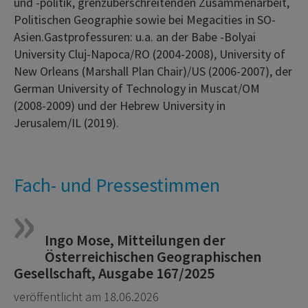
und -politik, grenzüberschreitenden Zusammenarbeit,
Politischen Geographie sowie bei Megacities in SO-
Asien.Gastprofessuren: u.a. an der Babe -Bolyai
University Cluj-Napoca/RO (2004-2008), University of
New Orleans (Marshall Plan Chair)/US (2006-2007), der
German University of Technology in Muscat/OM
(2008-2009) und der Hebrew University in
Jerusalem/IL (2019).
Fach- und Pressestimmen
Ingo Mose, Mitteilungen der
Österreichischen Geographischen
Gesellschaft, Ausgabe 167/2025
veröffentlicht am 18.06.2026