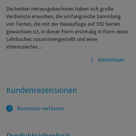
Die beiden Herausgeber/innen haben sich große
Verdienste erworben, die umfangreiche Sammlung
von Texten, die mit der Neuauflage auf 592 Seiten
gewachsen ist, in dieser Form erstmalig in Form eines
Lehrbuches zusammengestellt und einer
interessierten ...
Weiterlesen
Kundenrezensionen
Rezension verfassen
Produktsicherheit