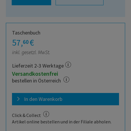
Taschenbuch
57,
€
60
inkl. gesetzl. MwSt.
Lieferzeit 2-3 Werktage
Versandkostenfrei
bestellen in Österreich
In den Warenkorb
Click & Collect
Artikel online bestellen und in der Filiale abholen.