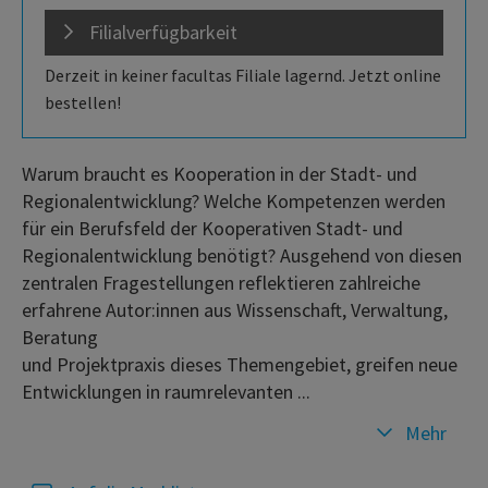
Filialverfügbarkeit
Derzeit in keiner facultas Filiale lagernd. Jetzt online
bestellen!
Warum braucht es Kooperation in der Stadt- und
Regionalentwicklung? Welche Kompetenzen werden
für ein Berufsfeld der Kooperativen Stadt- und
Regionalentwicklung benötigt? Ausgehend von diesen
zentralen Fragestellungen reflektieren zahlreiche
erfahrene Autor:innen aus Wissenschaft, Verwaltung,
Beratung
und Projektpraxis dieses Themengebiet, greifen neue
Entwicklungen in raumrelevanten ...
Mehr