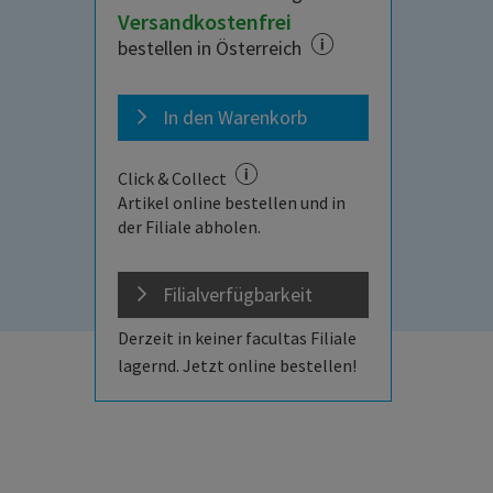
Versandkostenfrei
bestellen in Österreich
In den Warenkorb
Click & Collect
Artikel online bestellen und in
der Filiale abholen.
Filialverfügbarkeit
Derzeit in keiner facultas Filiale
lagernd. Jetzt online bestellen!