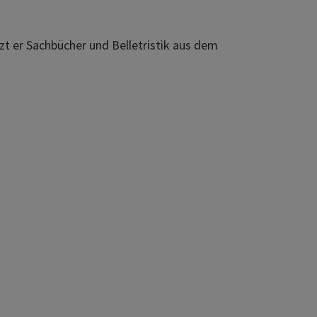
zt er Sachbücher und Belletristik aus dem