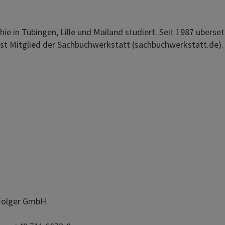
 in Tübingen, Lille und Mailand studiert. Seit 1987 überset
 ist Mitglied der Sachbuchwerkstatt (sachbuchwerkstatt.de).
hfolger GmbH