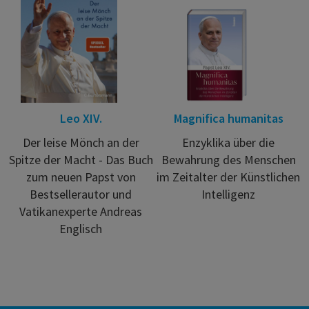
Leo XIV.
Magnifica humanitas
Der leise Mönch an der
Enzyklika über die
Spitze der Macht - Das Buch
Bewahrung des Menschen
zum neuen Papst von
im Zeitalter der Künstlichen
Bestsellerautor und
Intelligenz
Vatikanexperte Andreas
Englisch