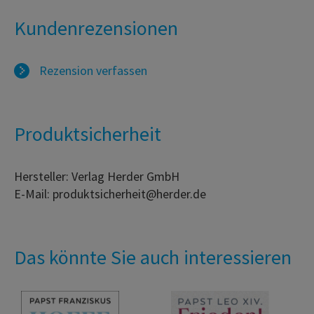
Kundenrezensionen
Rezension verfassen
Produktsicherheit
Hersteller: Verlag Herder GmbH
E-Mail: produktsicherheit@herder.de
Das könnte Sie auch interessieren