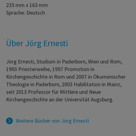
235 mm x 163 mm
Sprache: Deutsch
Über Jörg Ernesti
Jörg Ernesti, Studium in Paderborn, Wien und Rom,
1993 Priesterweihe, 1997 Promotion in
Kirchengeschichte in Rom und 2007 in Ökumenischer
Theologie in Paderborn, 2003 Habilitation in Mainz,
seit 2013 Professor für Mittlere und Neue
Kirchengeschichte an der Universität Augsburg.
Weitere Bücher von
Jörg Ernesti