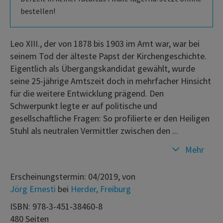
bestellen!
Leo XIII., der von 1878 bis 1903 im Amt war, war bei
seinem Tod der älteste Papst der Kirchengeschichte.
Eigentlich als Übergangskandidat gewählt, wurde
seine 25-jährige Amtszeit doch in mehrfacher Hinsicht
für die weitere Entwicklung prägend. Den
Schwerpunkt legte er auf politische und
gesellschaftliche Fragen: So profilierte er den Heiligen
Stuhl als neutralen Vermittler zwischen den ...
Mehr
Erscheinungstermin: 04/2019, von
Jörg Ernesti
bei
Herder, Freiburg
ISBN: 978-3-451-38460-8
480 Seiten