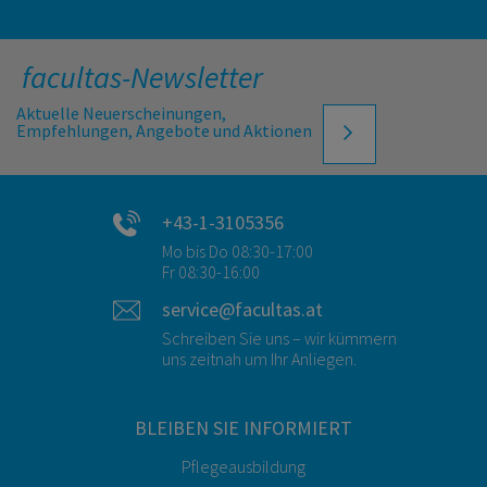
facultas-Newsletter
Aktuelle Neuerscheinungen,
Empfehlungen, Angebote und Aktionen
+43-1-3105356
Mo bis Do 08:30-17:00
Fr 08:30-16:00
service@facultas.at
Schreiben Sie uns – wir kümmern
uns zeitnah um Ihr Anliegen.
BLEIBEN SIE INFORMIERT
Pflegeausbildung