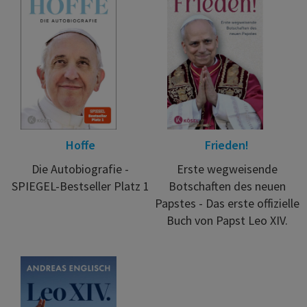
Hoffe
Frieden!
Die Autobiografie -
Erste wegweisende
SPIEGEL-Bestseller Platz 1
Botschaften des neuen
Papstes - Das erste offizielle
Buch von Papst Leo XIV.