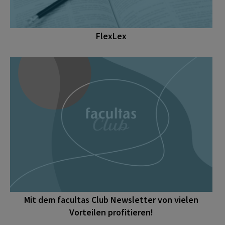
FlexLex
Mit dem facultas Club Newsletter von vielen
Vorteilen profitieren!