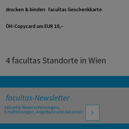
drucken & binden
facultas Geschenkkarte
ÖH-Copycard um EUR 10,–
4 facultas Standorte in Wien
facultas-Newsletter
Aktuelle Neuerscheinungen,
Empfehlungen, Angebote und Aktionen