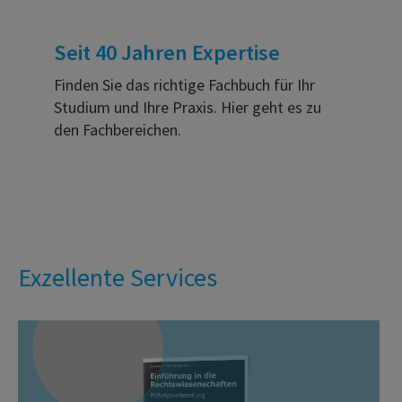
Seit 40 Jahren Expertise
Finden Sie das richtige Fachbuch für Ihr
Studium und Ihre Praxis. Hier geht es zu
den Fachbereichen.
Exzellente Services