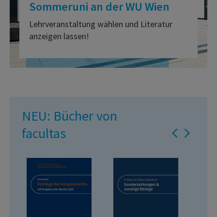
Sommeruni an der WU Wien
Lehrveranstaltung wählen und Literatur
anzeigen lassen!
NEU: Bücher von
facultas