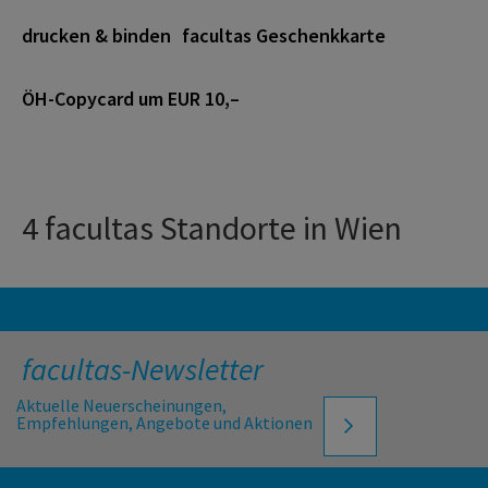
drucken & binden
facultas Geschenkkarte
ÖH-Copycard um EUR 10,–
4 facultas Standorte in Wien
facultas-Newsletter
Aktuelle Neuerscheinungen,
Empfehlungen, Angebote und Aktionen