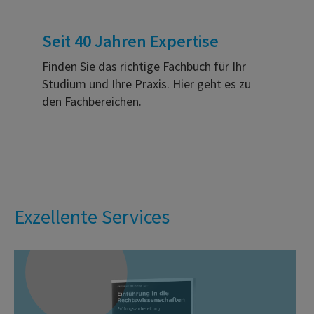
Seit 40 Jahren Expertise
Finden Sie das richtige Fachbuch für Ihr
Studium und Ihre Praxis. Hier geht es zu
den Fachbereichen.
Exzellente Services