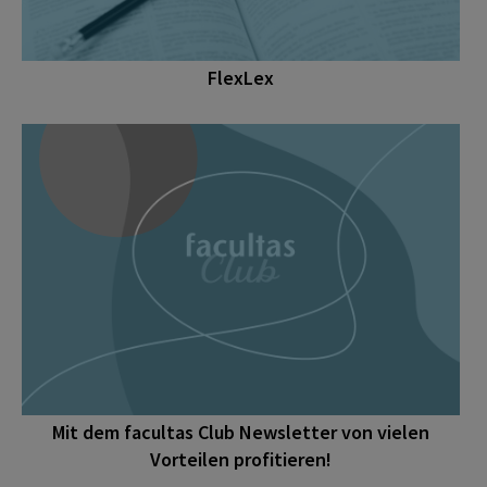
FlexLex
Mit dem facultas Club Newsletter von vielen
Vorteilen profitieren!