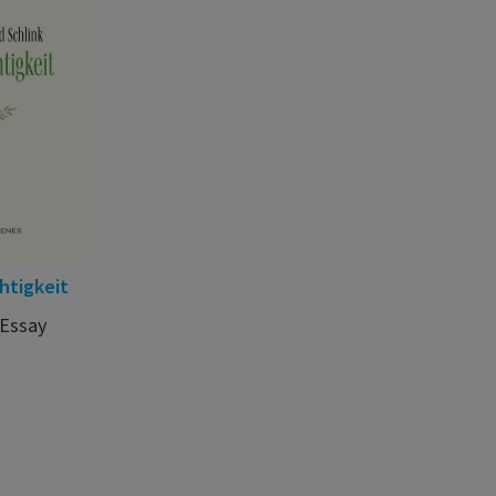
htigkeit
 Essay