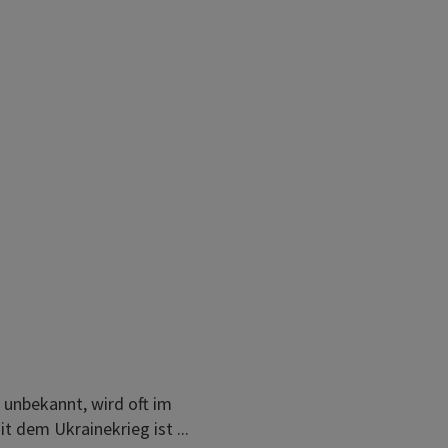
 unbekannt, wird oft im
 dem Ukrainekrieg ist ...