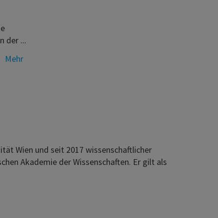
te
 der ...
Mehr
sität Wien und seit 2017 wissenschaftlicher
chen Akademie der Wissenschaften. Er gilt als