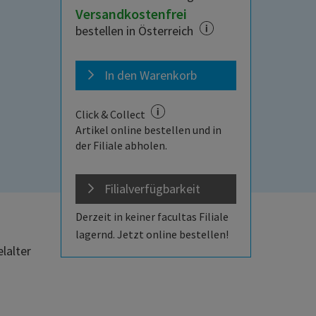
Versandkostenfrei
bestellen in Österreich
In den Warenkorb
Click & Collect
Artikel online bestellen und in
der Filiale abholen.
Filialverfügbarkeit
Derzeit in keiner facultas Filiale
lagernd. Jetzt online bestellen!
lalter