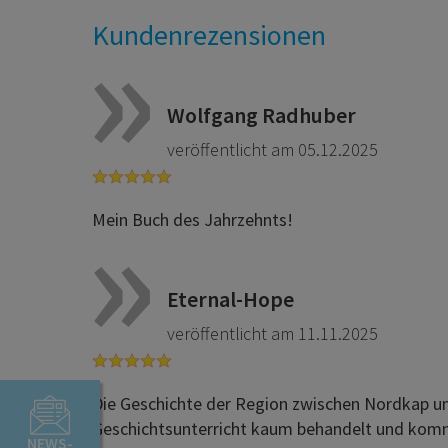
Kundenrezensionen
Wolfgang Radhuber
veröffentlicht am 05.12.2025
Mein Buch des Jahrzehnts!
Eternal-Hope
veröffentlicht am 11.11.2025
Die Geschichte der Region zwischen Nordkap un
Geschichtsunterricht kaum behandelt und kommt
NEWS-