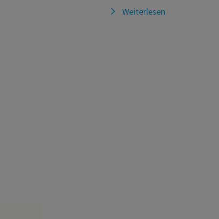
Weiterlesen