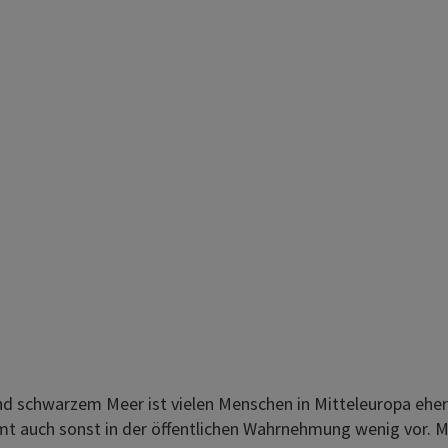
d schwarzem Meer ist vielen Menschen in Mitteleuropa eher
 auch sonst in der öffentlichen Wahrnehmung wenig vor. Mit