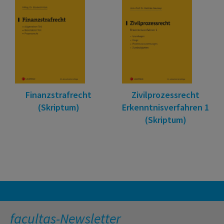
Finanzstrafrecht
Zivilprozessrecht
(Skriptum)
Erkenntnisverfahren 1
(Skriptum)
facultas-Newsletter