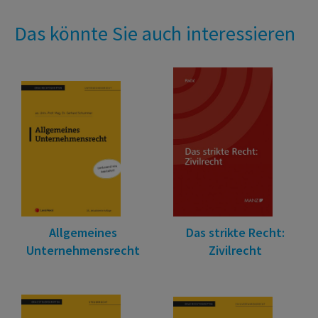
Das könnte Sie auch interessieren
Allgemeines
Das strikte Recht:
Unternehmensrecht
Zivilrecht