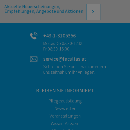
Aktuelle Neuerscheinungen,
Empfehlungen, Angebote und Aktionen
+43-1-3105356
Mo bis Do 08:30-17:00
Fr 08:30-16:00
service@facultas.at
Schreiben Sie uns – wir kümmern
uns zeitnah um Ihr Anliegen.
BLEIBEN SIE INFORMIERT
Pflegeausbildung
Newsletter
Veranstaltungen
Wissen Magazin