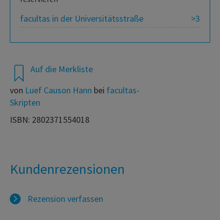
facultas in der Universitätsstraße
>3
Auf die Merkliste
von
Luef Causon Hann
bei
facultas-
Skripten
ISBN: 2802371554018
Kundenrezensionen
Rezension verfassen