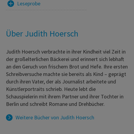
Leseprobe
Über Judith Hoersch
Judith Hoersch verbrachte in ihrer Kindheit viel Zeit in
der großelterlichen Bäckerei und erinnert sich lebhaft
an den Geruch von frischem Brot und Hefe. Ihre ersten
Schreibversuche machte sie bereits als Kind – geprägt
durch ihren Vater, der als Journalist arbeitete und
Künstlerportraits schrieb. Heute lebt die
Schauspielerin mit ihrem Partner und ihrer Tochter in
Berlin und schreibt Romane und Drehbücher.
Weitere Bücher von
Judith Hoersch