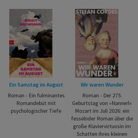
Ein Samstag im August
Wir waren Wunder
Roman - Ein fulminantes
Roman - Der 275.
Romandebüt mit
Geburtstag von »Nannerl«
psychologischer Tiefe
Mozart im Juli 2026: ein
fesselnder Roman über die
große Klaviervirtuosin im
Schatten ihres kleinen