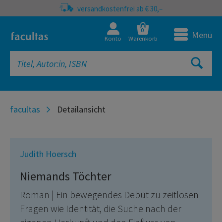
versandkostenfrei ab € 30,–
0
Menü
Konto
Warenkorb
facultas
Detailansicht
Judith Hoersch
Niemands Töchter
Roman | Ein bewegendes Debüt zu zeitlosen
Fragen wie Identität, die Suche nach der