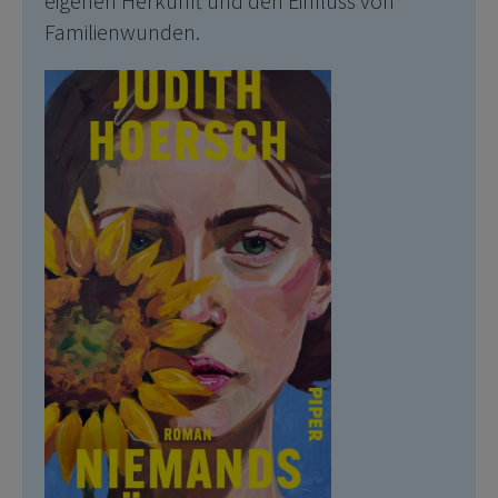
eigenen Herkunft und den Einfluss von
Familienwunden.