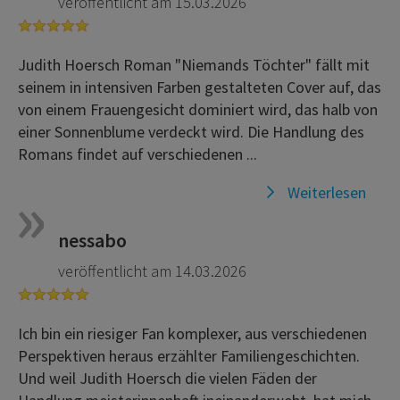
veröffentlicht am 15.03.2026
Judith Hoersch Roman "Niemands Töchter" fällt mit
seinem in intensiven Farben gestalteten Cover auf, das
von einem Frauengesicht dominiert wird, das halb von
einer Sonnenblume verdeckt wird. Die Handlung des
Romans findet auf verschiedenen ...
Weiterlesen
nessabo
veröffentlicht am 14.03.2026
Ich bin ein riesiger Fan komplexer, aus verschiedenen
Perspektiven heraus erzählter Familiengeschichten.
Und weil Judith Hoersch die vielen Fäden der