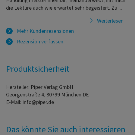
Handlung meisterinnenhaft ineinanderwebt, hat mich
die Lektüre auch wie erwartet sehr begeistert. Zu ...
Weiterlesen
Mehr Kundenrezensionen
Rezension verfassen
Produktsicherheit
Hersteller: Piper Verlag GmbH
Georgenstraße 4, 80799 München DE
E-Mail: info@piper.de
Das könnte Sie auch interessieren