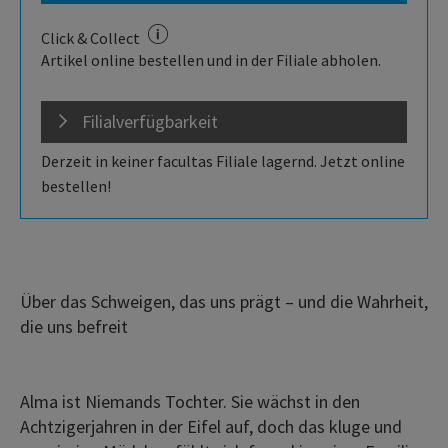
Click & Collect
Artikel online bestellen und in der Filiale abholen.
Filialverfügbarkeit
Derzeit in keiner facultas Filiale lagernd. Jetzt online
bestellen!
Über das Schweigen, das uns prägt – und die Wahrheit,
die uns befreit
Alma ist Niemands Tochter. Sie wächst in den
Achtzigerjahren in der Eifel auf, doch das kluge und