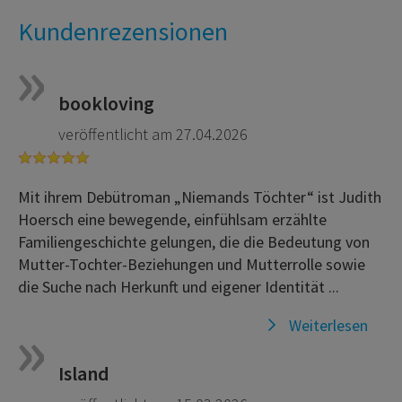
Kundenrezensionen
bookloving
veröffentlicht am 27.04.2026
Mit ihrem Debütroman „Niemands Töchter“ ist Judith
Hoersch eine bewegende, einfühlsam erzählte
Familiengeschichte gelungen, die die Bedeutung von
Mutter-Tochter-Beziehungen und Mutterrolle sowie
die Suche nach Herkunft und eigener Identität ...
Weiterlesen
Island