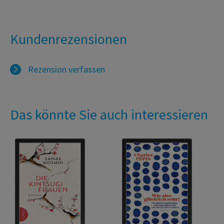
Kundenrezensionen
Rezension verfassen
Das könnte Sie auch interessieren