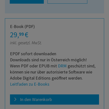
E-Book (PDF)
29,
€
99
inkl. gesetzl. MwSt.
EPDF sofort downloaden
Downloads sind nur in Österreich möglich!
Wenn PDF oder EPUB mit
DRM
geschützt sind,
können sie nur über autorisierte Software wie
Adobe Digital Editions geöffnet werden.
Leitfaden zu E-Books
In den Warenkorb