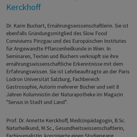
Kerckhoff
Dr. Karin Buchart, Ernährungswissenschaftlerin. Sie ist
ebenfalls Gründungsmitglied des Slow Food
Conviviums Pinzgau und des Europäischen Institutes
für Angewandte Pflanzenheilkunde in Wien. In
Seminaren, Texten und Büchern verknüpft sie ihre
ernährungswissenschaftliche Erkenntnisse mit dem
Erfahrungswissen. Sie ist Lehrbeauftragte an der Paris
Lodron Universität Salzburg, Fachbereich
Gastrosophie, Autorin mehrerer Bücher und seit 8
Jahren Kolumnistin der Naturapotheke im Magazin
"Servus in Stadt und Land".
Prof. Dr. Annette Kerckhoff, Medizinpädagogin, B.Sc.
Naturheilkund, M.Sc., Gesundheitswissenschaftlerin,
Fachjournalistin, konzipierte einen Studiengang