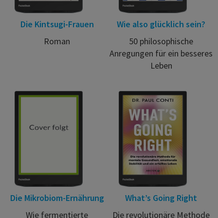
Die Kintsugi-Frauen
Wie also glücklich sein?
Roman
50 philosophische
Anregungen für ein besseres
Leben
Die Mikrobiom-Ernährung
What’s Going Right
Wie fermentierte
Die revolutionäre Methode