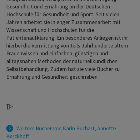
Gesundheit und Ernährung an der Deutschen
Hochschule für Gesundheit und Sport. Seit vielen
Jahren arbeitet sie in enger Zusammenarbeit mit
Wissenschaft und Hochschulen für die
Patientenaufklärung. Ein besonderes Anliegen ist ihr
hierbei die Vermittlung von teils Jahrhunderte altem
Frauenwissen und einfachen, günstigen und
alltagsnahen Methoden der naturheilkundlichen
Selbstbehandlung. Zudem hat sie viele Bücher zu
Ernährung und Gesundheit geschrieben.
]]>
Weitere Bücher von
Karin Buchart
,
Annette
Kerckhoff