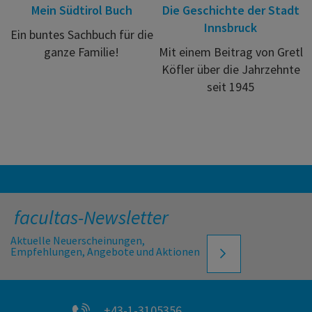
Mein Südtirol Buch
Die Geschichte der Stadt
Innsbruck
Ein buntes Sachbuch für die
ganze Familie!
Mit einem Beitrag von Gretl
Köfler über die Jahrzehnte
seit 1945
facultas-Newsletter
Aktuelle Neuerscheinungen,
Empfehlungen, Angebote und Aktionen
+43-1-3105356