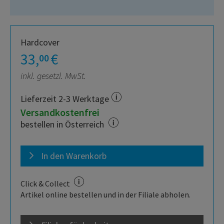
Hardcover
33,
€
00
inkl. gesetzl. MwSt.
Lieferzeit 2-3 Werktage
Versandkostenfrei
bestellen in Österreich
In den Warenkorb
Click & Collect
Artikel online bestellen und in der Filiale abholen.