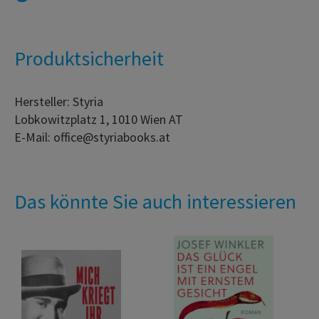
Produktsicherheit
Hersteller: Styria
Lobkowitzplatz 1, 1010 Wien AT
E-Mail: office@styriabooks.at
Das könnte Sie auch interessieren