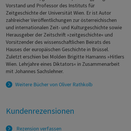
Vorstand und Professor des Instituts für
Zeitgeschichte der Universität Wien. Er ist Autor
zahlreicher Veröffentlichungen zur österreichischen
und internationalen Zeit- und Kulturgeschichte sowie
Herausgeber der Zeitschrift »zeitgeschichte« und
Vorsitzender des wissenschaftlichen Beirats des
Hauses der europäischen Geschichte in Brüssel.
Zuletzt erschien bei Molden Brigitte Hamanns »Hitlers
Wien. Lehrjahre eines Diktators« in Zusammenarbeit
mit Johannes Sachslehner.
Weitere Bücher von
Oliver Rathkolb
Kundenrezensionen
Rezension verfassen