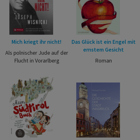
Mich kriegt ihr nicht!
Das Glück ist ein Engel mit
ernstem Gesicht
Als polnischer Jude auf der
Flucht in Vorarlberg
Roman