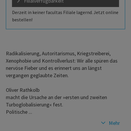
Filialverfügbarkeit
Derzeit in keiner facultas Filiale lagernd. Jetzt online
bestellen!
Radikalisierung, Autoritarismus, Kriegstreiberei,
Xenophobie und Kontrollverlust: Wir alle spüren das
nervöse Fieber und es erinnert uns an längst
vergangen geglaubte Zeiten.
Oliver Rathkolb
macht die Ursache an der »ersten und zweiten
Turboglobalisierung« fest.
Politische ...
Mehr