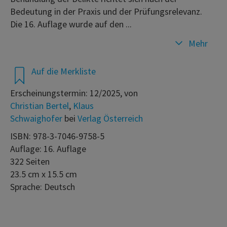
Bedeutung in der Praxis und der Prüfungsrelevanz.
Die 16. Auflage wurde auf den ...
Mehr
Auf die Merkliste
Erscheinungstermin: 12/2025, von
Christian Bertel
,
Klaus
Schwaighofer
bei
Verlag Österreich
ISBN: 978-3-7046-9758-5
Auflage: 16. Auflage
322 Seiten
23.5 cm x 15.5 cm
Sprache: Deutsch