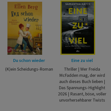
Du schon wieder
Eine zu viel
(K)ein Scheidungs-Roman
Thriller | Wer Freida
McFadden mag, der wird
auch dieses Buch lieben |
Das Spannungs-Highlight
2026 | Rasant, böse, voller
unvorhersehbarer Twists