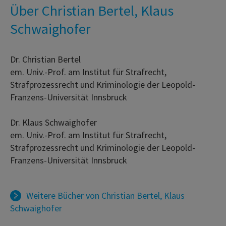
Über Christian Bertel, Klaus
Schwaighofer
Dr. Christian Bertel
em. Univ.-Prof. am Institut für Strafrecht,
Strafprozessrecht und Kriminologie der Leopold-
Franzens-Universität Innsbruck
Dr. Klaus Schwaighofer
em. Univ.-Prof. am Institut für Strafrecht,
Strafprozessrecht und Kriminologie der Leopold-
Franzens-Universität Innsbruck
Weitere Bücher von
Christian Bertel
,
Klaus
Schwaighofer