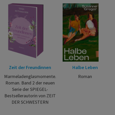
Zeit der Freundinnen
Halbe Leben
Marmeladenglasmomente.
Roman
Roman. Band 2 der neuen
Serie der SPIEGEL-
Bestsellerautorin von ZEIT
DER SCHWESTERN