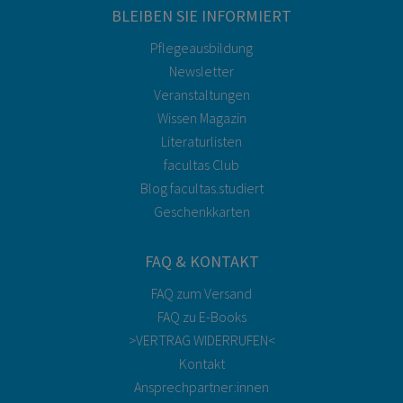
BLEIBEN SIE INFORMIERT
Pflegeausbildung
Newsletter
Veranstaltungen
Wissen Magazin
Literaturlisten
facultas Club
Blog facultas.studiert
Geschenkkarten
FAQ & KONTAKT
FAQ zum Versand
FAQ zu E-Books
>VERTRAG WIDERRUFEN<
Kontakt
Ansprechpartner:innen