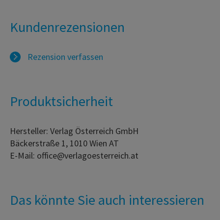
Kundenrezensionen
Rezension verfassen
Produktsicherheit
Hersteller: Verlag Österreich GmbH
Bäckerstraße 1, 1010 Wien AT
E-Mail: office@verlagoesterreich.at
Das könnte Sie auch interessieren