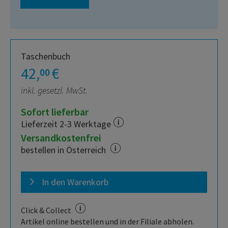
Taschenbuch
42,
€
00
inkl. gesetzl. MwSt.
Sofort lieferbar
Lieferzeit 2-3 Werktage
Versandkostenfrei
bestellen in Österreich
In den Warenkorb
Click & Collect
Artikel online bestellen und in der Filiale abholen.