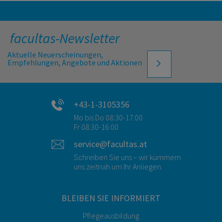
facultas-Newsletter
Aktuelle Neuerscheinungen,
Empfehlungen, Angebote und Aktionen
+43-1-3105356
Mo bis Do 08:30-17:00
Fr 08:30-16:00
service@facultas.at
Schreiben Sie uns – wir kümmern
uns zeitnah um Ihr Anliegen.
BLEIBEN SIE INFORMIERT
Pflegeausbildung