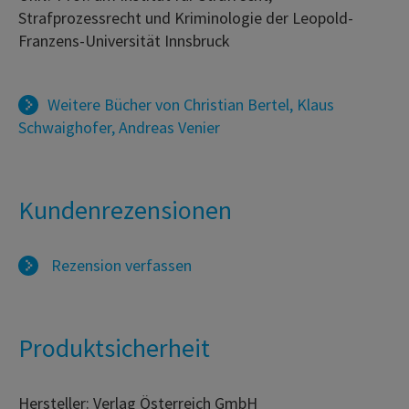
Strafprozessrecht und Kriminologie der Leopold-
Franzens-Universität Innsbruck
Weitere Bücher von
Christian Bertel
,
Klaus
Schwaighofer
,
Andreas Venier
Kundenrezensionen
Rezension verfassen
Produktsicherheit
Hersteller: Verlag Österreich GmbH