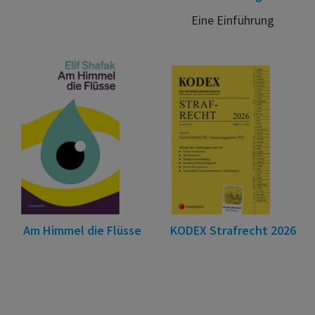
Eine Einführung
Am Himmel die Flüsse
KODEX Strafrecht 2026