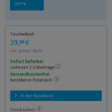
39,
€
00
Taschenbuch
39,
€
00
inkl. gesetzl. MwSt.
Sofort lieferbar
Lieferzeit 2-3 Werktage
Versandkostenfrei
bestellen in Österreich
In den Warenkorb
Click & Collect