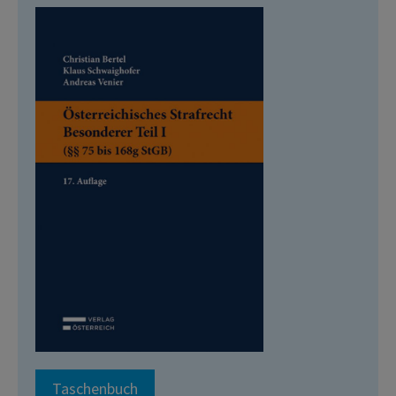
Taschenbuch