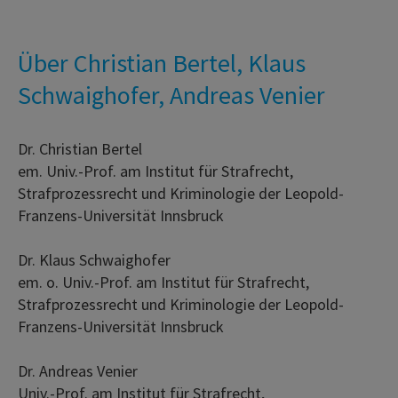
Über Christian Bertel, Klaus
Schwaighofer, Andreas Venier
Dr. Christian Bertel
em. Univ.-Prof. am Institut für Strafrecht,
Strafprozessrecht und Kriminologie der Leopold-
Franzens-Universität Innsbruck
Dr. Klaus Schwaighofer
em. o. Univ.-Prof. am Institut für Strafrecht,
Strafprozessrecht und Kriminologie der Leopold-
Franzens-Universität Innsbruck
Dr. Andreas Venier
Univ.-Prof. am Institut für Strafrecht,