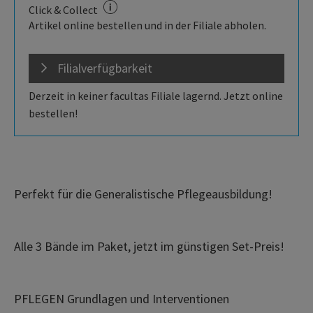
Click & Collect
Artikel online bestellen und in der Filiale abholen.
Filialverfügbarkeit
Derzeit in keiner facultas Filiale lagernd. Jetzt online
bestellen!
Perfekt für die Generalistische Pflegeausbildung!
Alle 3 Bände im Paket, jetzt im günstigen Set-Preis!
PFLEGEN Grundlagen und Interventionen