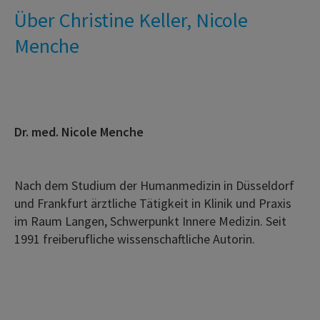
Über Christine Keller, Nicole
Menche
Dr. med. Nicole Menche
Nach dem Studium der Humanmedizin in Düsseldorf
und Frankfurt ärztliche Tätigkeit in Klinik und Praxis
im Raum Langen, Schwerpunkt Innere Medizin. Seit
1991 freiberufliche wissenschaftliche Autorin.