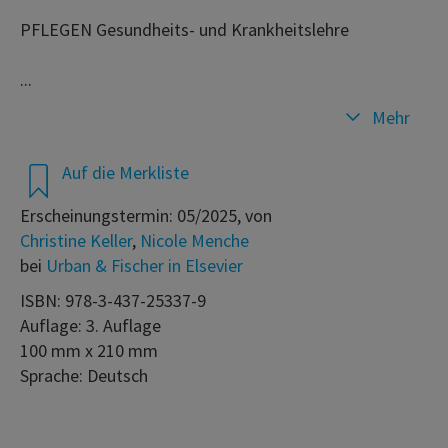
PFLEGEN Gesundheits- und Krankheitslehre
...
Mehr
Auf die Merkliste
Erscheinungstermin: 05/2025, von
Christine Keller
,
Nicole Menche
bei
Urban & Fischer in Elsevier
ISBN: 978-3-437-25337-9
Auflage: 3. Auflage
100 mm x 210 mm
Sprache: Deutsch