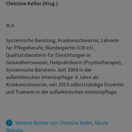
Christine Keller (Hrsg.)
M.A
.
Systemische Beratung, Krankenschwester, Lehrerin
für Pflegeberufe, Wundexpertin ICW e.V.,
Qualitätsberaterin für Einrichtungen in
Gesundheitswesen, Heilpraktikerin (Psychotherapie),
Systemische Beraterin. Seit 2004 in der
außerklinischen Intensivpflege: 6 Jahre als
Krankenschwester, seit 2010 selbstständige Dozentin
und Trainerin in der außerklinischen Intensivpflege.
Weitere Bücher von
Christine Keller
,
Nicole
Menche