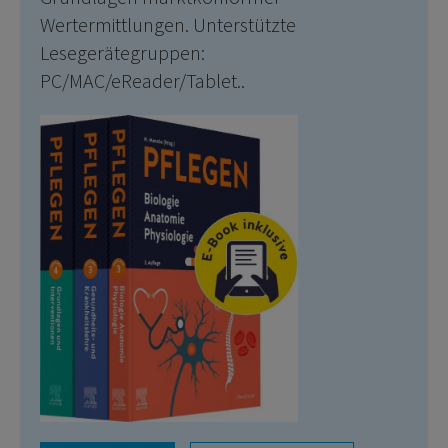
Wertermittlungen. Unterstützte
Lesegerätegruppen:
PC/MAC/eReader/Tablet..