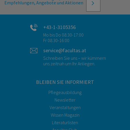
Empfehlungen, Angebote und Aktionen
+43-1-3105356
Mo bis Do 08:30-17:00
Fr 08:30-16:00
service@facultas.at
Schreiben Sie uns – wir kümmern
uns zeitnah um Ihr Anliegen.
BLEIBEN SIE INFORMIERT
Pflegeausbildung
Newsletter
Veranstaltungen
Wissen Magazin
Literaturlisten
facultas Club