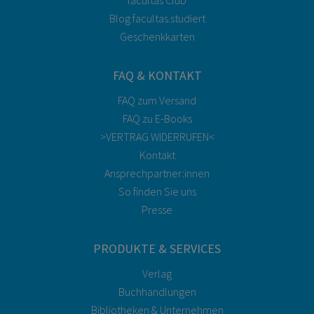
Blog facultas.studiert
Geschenkkarten
FAQ & KONTAKT
FAQ zum Versand
FAQ zu E-Books
>VERTRAG WIDERRUFEN<
Kontakt
Ansprechpartner:innen
So finden Sie uns
Presse
PRODUKTE & SERVICES
Verlag
Buchhandlungen
Bibliotheken & Unternehmen