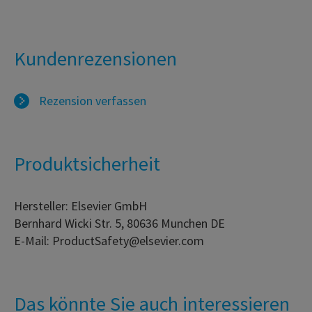
Kundenrezensionen
Rezension verfassen
Produktsicherheit
Hersteller: Elsevier GmbH
Bernhard Wicki Str. 5, 80636 Munchen DE
E-Mail: ProductSafety@elsevier.com
Das könnte Sie auch interessieren