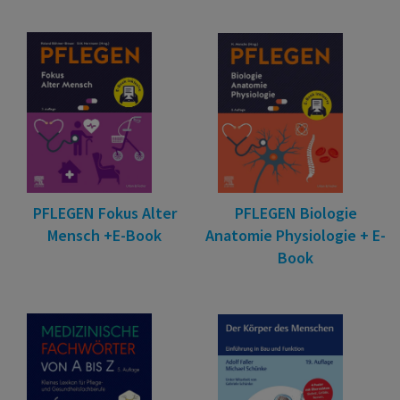
PFLEGEN Fokus Alter
PFLEGEN Biologie
Mensch +E-Book
Anatomie Physiologie + E-
Book