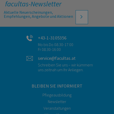
facultas-Newsletter
Aktuelle Neuerscheinungen,
Empfehlungen, Angebote und Aktionen
+43-1-3105356
Mo bis Do 08:30-17:00
Fr 08:30-16:00
service@facultas.at
Schreiben Sie uns – wir kümmern
uns zeitnah um Ihr Anliegen.
BLEIBEN SIE INFORMIERT
Pflegeausbildung
Newsletter
Veranstaltungen