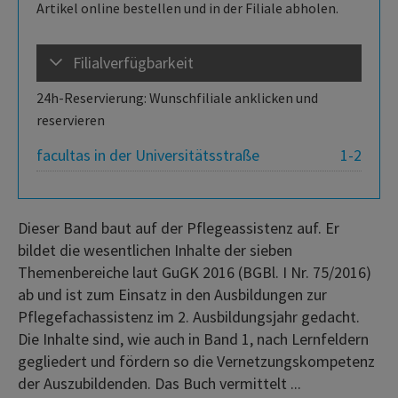
Artikel online bestellen und in der Filiale abholen.
Filialverfügbarkeit
24h-Reservierung: Wunschfiliale anklicken und
reservieren
facultas in der Universitätsstraße
1-2
Dieser Band baut auf der Pflegeassistenz auf. Er
bildet die wesentlichen Inhalte der sieben
Themenbereiche laut GuGK 2016 (BGBl. I Nr. 75/2016)
ab und ist zum Einsatz in den Ausbildungen zur
Pflegefachassistenz im 2. Ausbildungsjahr gedacht.
Die Inhalte sind, wie auch in Band 1, nach Lernfeldern
gegliedert und fördern so die Vernetzungskompetenz
der Auszubildenden. Das Buch vermittelt ...