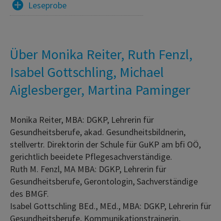
Leseprobe
Über Monika Reiter, Ruth Fenzl,
Isabel Gottschling, Michael
Aiglesberger, Martina Paminger
Monika Reiter, MBA: DGKP, Lehrerin für
Gesundheitsberufe, akad. Gesundheitsbildnerin,
stellvertr. Direktorin der Schule für GuKP am bfi OÖ,
gerichtlich beeidete Pflegesachverständige.
Ruth M. Fenzl, MA MBA: DGKP, Lehrerin für
Gesundheitsberufe, Gerontologin, Sachverständige
des BMGF.
Isabel Gottschling BEd., MEd., MBA: DGKP, Lehrerin für
Gesundheitsberufe, Kommunikationstrainerin,