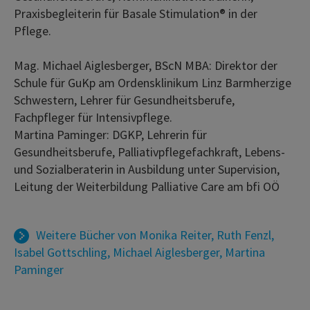
Praxisbegleiterin für Basale Stimulation® in der
Pflege.
Mag. Michael Aiglesberger, BScN MBA: Direktor der
Schule für GuKp am Ordensklinikum Linz Barmherzige
Schwestern, Lehrer für Gesundheitsberufe,
Fachpfleger für Intensivpflege.
Martina Paminger: DGKP, Lehrerin für
Gesundheitsberufe, Palliativpflegefachkraft, Lebens-
und Sozialberaterin in Ausbildung unter Supervision,
Leitung der Weiterbildung Palliative Care am bfi OÖ
Weitere Bücher von
Monika Reiter
,
Ruth Fenzl
,
Isabel Gottschling
,
Michael Aiglesberger
,
Martina
Paminger