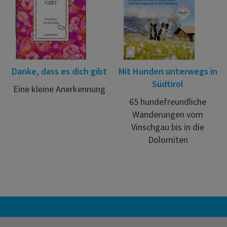
Danke, dass es dich gibt
Mit Hunden unterwegs in
Südtirol
Eine kleine Anerkennung
65 hundefreundliche
Wanderungen vom
Vinschgau bis in die
Dolomiten