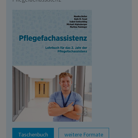
Taschenbuch
weitere Formate