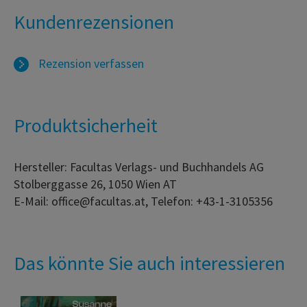
Kundenrezensionen
Rezension verfassen
Produktsicherheit
Hersteller: Facultas Verlags- und Buchhandels AG
Stolberggasse 26, 1050 Wien AT
E-Mail: office@facultas.at, Telefon: +43-1-3105356
Das könnte Sie auch interessieren