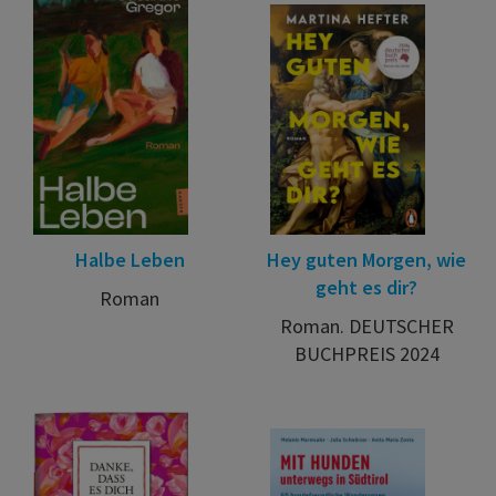
Halbe Leben
Hey guten Morgen, wie
geht es dir?
Roman
Roman. DEUTSCHER
BUCHPREIS 2024