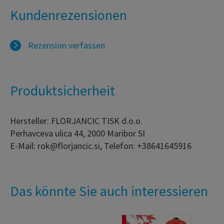
Kundenrezensionen
Rezension verfassen
Produktsicherheit
Hersteller: FLORJANCIC TISK d.o.o.
Perhavceva ulica 44, 2000 Maribor SI
E-Mail: rok@florjancic.si, Telefon: +38641645916
Das könnte Sie auch interessieren