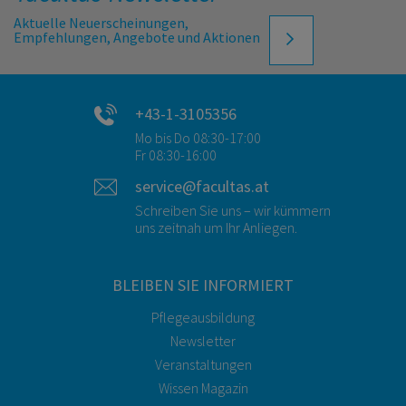
Aktuelle Neuerscheinungen,
Empfehlungen, Angebote und Aktionen
+43-1-3105356
Mo bis Do 08:30-17:00
Fr 08:30-16:00
service@facultas.at
Schreiben Sie uns – wir kümmern
uns zeitnah um Ihr Anliegen.
BLEIBEN SIE INFORMIERT
Pflegeausbildung
Newsletter
Veranstaltungen
Wissen Magazin