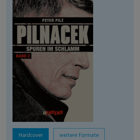
Hardcover
weitere Formate