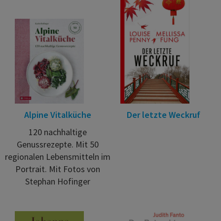
Alpine Vitalküche
Der letzte Weckruf
120 nachhaltige
Genussrezepte. Mit 50
regionalen Lebensmitteln im
Portrait. Mit Fotos von
Stephan Hofinger