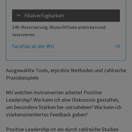
Filialverfügbarkeit
24h-Reservierung: Wunschfiliale anklicken und
reservieren
facultas an der WU
>3
Ausgewählte Tools, erprobte Methoden und zahlreiche
Praxisbeispiele
Mit welchen Instrumenten arbeitet Positive
Leadership? Wie kann ich eine Diskussion gestalten,
um besondere Stärken her-vorzuheben? Wie kann ich
stärkenorientiertes Feedback geben?
Positive Leadership ist ein durch zahlreiche Studien