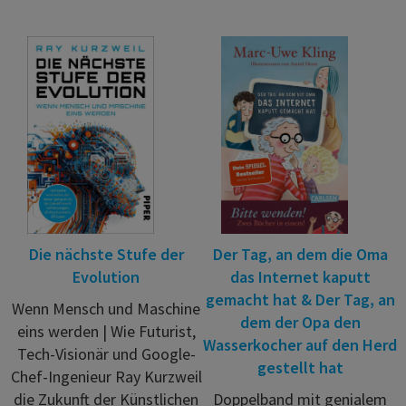
Die nächste Stufe der
Der Tag, an dem die Oma
Evolution
das Internet kaputt
gemacht hat & Der Tag, an
Wenn Mensch und Maschine
dem der Opa den
eins werden | Wie Futurist,
Wasserkocher auf den Herd
Tech-Visionär und Google-
gestellt hat
Chef-Ingenieur Ray Kurzweil
die Zukunft der Künstlichen
Doppelband mit genialem