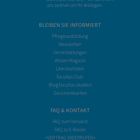
uns zeitnah um Ihr Anliegen.
BLEIBEN SIE INFORMIERT
Pflegeausbildung
Newsletter
Veranstaltungen
Wissen Magazin
Literaturlisten
facultas Club
Blog facultas.studiert
Geschenkkarten
FAQ & KONTAKT
FAQ zum Versand
FAQ zu E-Books
>VERTRAG WIDERRUFEN<