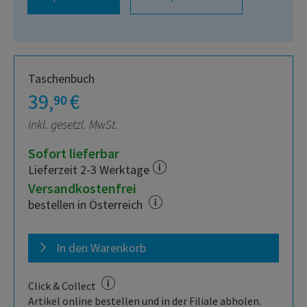
Taschenbuch
39,
€
90
inkl. gesetzl. MwSt.
Sofort lieferbar
Lieferzeit 2-3 Werktage
Versandkostenfrei
bestellen in Österreich
In den Warenkorb
Click & Collect
Artikel online bestellen und in der Filiale abholen.