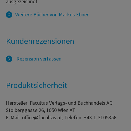
ausgezeichnet.
Weitere Bücher von
Markus Ebner
Kundenrezensionen
Rezension verfassen
Produktsicherheit
Hersteller: Facultas Verlags- und Buchhandels AG
Stolberggasse 26, 1050 Wien AT
E-Mail: office@facultas.at, Telefon: +43-1-3105356