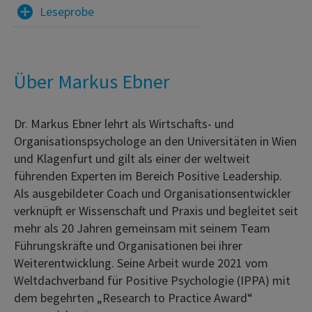
Leseprobe
Über Markus Ebner
Dr. Markus Ebner lehrt als Wirtschafts- und
Organisationspsychologe an den Universitäten in Wien
und Klagenfurt und gilt als einer der weltweit
führenden Experten im Bereich Positive Leadership.
Als ausgebildeter Coach und Organisationsentwickler
verknüpft er Wissenschaft und Praxis und begleitet seit
mehr als 20 Jahren gemeinsam mit seinem Team
Führungskräfte und Organisationen bei ihrer
Weiterentwicklung. Seine Arbeit wurde 2021 vom
Weltdachverband für Positive Psychologie (IPPA) mit
dem begehrten „Research to Practice Award“