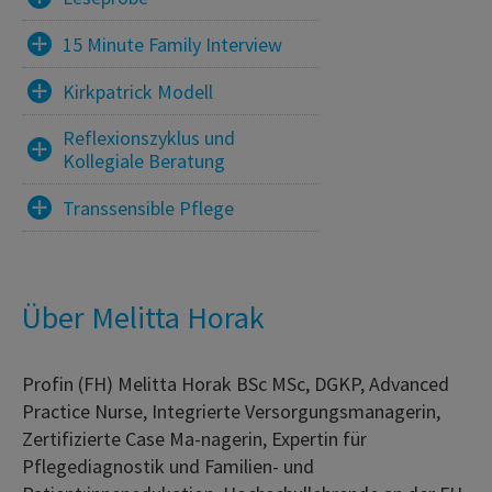
15 Minute Family Interview
Kirkpatrick Modell
Reflexionszyklus und
Kollegiale Beratung
Transsensible Pflege
Über Melitta Horak
Profin (FH) Melitta Horak BSc MSc, DGKP, Advanced
Practice Nurse, Integrierte Versorgungsmanagerin,
Zertifizierte Case Ma-nagerin, Expertin für
Pflegediagnostik und Familien- und