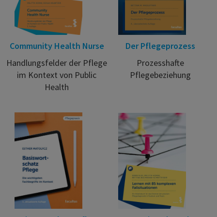
Community Health Nurse
Der Pflegeprozess
Handlungsfelder der Pflege
Prozesshafte
im Kontext von Public
Pflegebeziehung
Health