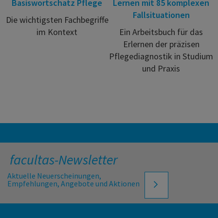
Basiswortschatz Pflege
Lernen mit 85 komplexen
Fallsituationen
Die wichtigsten Fachbegriffe
im Kontext
Ein Arbeitsbuch für das
Erlernen der präzisen
Pflegediagnostik in Studium
und Praxis
facultas-Newsletter
Aktuelle Neuerscheinungen,
Empfehlungen, Angebote und Aktionen