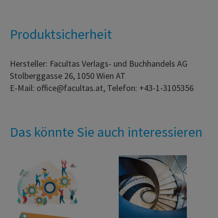
Produktsicherheit
Hersteller: Facultas Verlags- und Buchhandels AG
Stolberggasse 26, 1050 Wien AT
E-Mail: office@facultas.at, Telefon: +43-1-3105356
Das könnte Sie auch interessieren