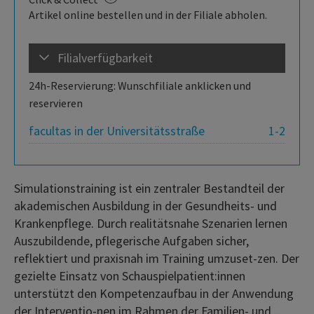
Artikel online bestellen und in der Filiale abholen.
Filialverfügbarkeit
24h-Reservierung: Wunschfiliale anklicken und
reservieren
facultas in der Universitätsstraße
1-2
Simulationstraining ist ein zentraler Bestandteil der
akademischen Ausbildung in der Gesundheits- und
Krankenpflege. Durch realitätsnahe Szenarien lernen
Auszubildende, pflegerische Aufgaben sicher,
reflektiert und praxisnah im Training umzuset-zen. Der
gezielte Einsatz von Schauspielpatient:innen
unterstützt den Kompetenzaufbau in der Anwendung
der Interventio-nen im Rahmen der Familien- und ...