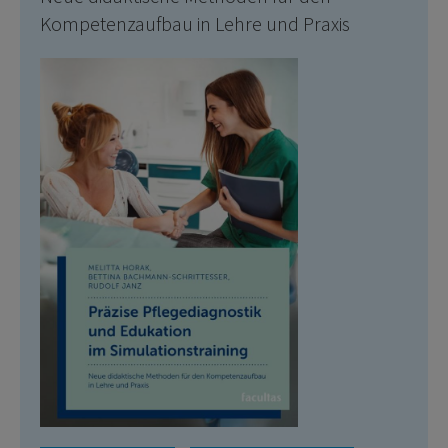
Kompetenzaufbau in Lehre und Praxis