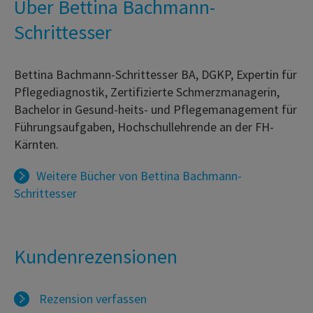
Über Bettina Bachmann-
Schrittesser
Bettina Bachmann-Schrittesser BA, DGKP, Expertin für
Pflegediagnostik, Zertifizierte Schmerzmanagerin,
Bachelor in Gesund-heits- und Pflegemanagement für
Führungsaufgaben, Hochschullehrende an der FH-
Kärnten.
Weitere Bücher von
Bettina Bachmann-
Schrittesser
Kundenrezensionen
Rezension verfassen