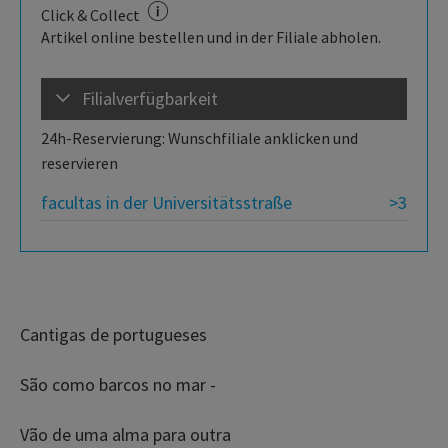
Click & Collect
Artikel online bestellen und in der Filiale abholen.
Filialverfügbarkeit
24h-Reservierung: Wunschfiliale anklicken und
reservieren
facultas in der Universitätsstraße
>3
Cantigas de portugueses
São como barcos no mar -
Vão de uma alma para outra