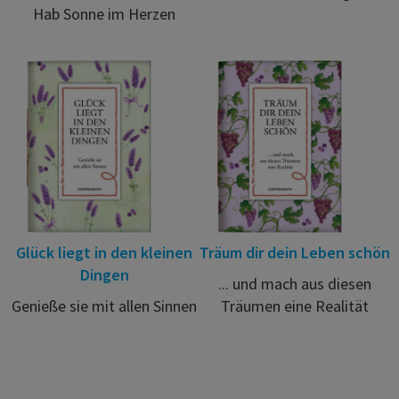
Hab Sonne im Herzen
Glück liegt in den kleinen
Träum dir dein Leben schön
Dingen
... und mach aus diesen
Genieße sie mit allen Sinnen
Träumen eine Realität