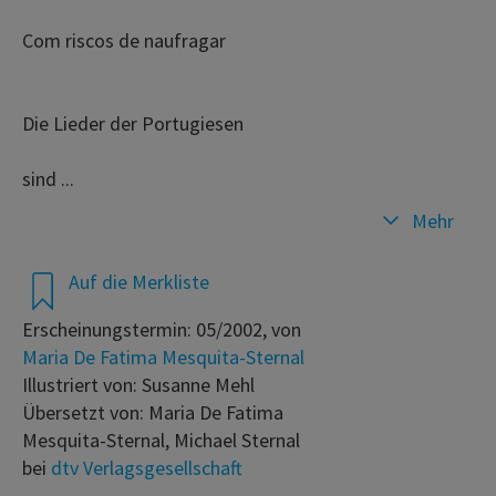
Com riscos de naufragar
Die Lieder der Portugiesen
sind ...
Mehr
Auf die Merkliste
Erscheinungstermin: 05/2002, von
Maria De Fatima Mesquita-Sternal
Illustriert von: Susanne Mehl
Übersetzt von: Maria De Fatima
Mesquita-Sternal, Michael Sternal
bei
dtv Verlagsgesellschaft