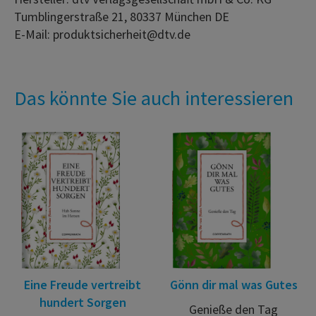
Tumblingerstraße 21, 80337 München DE
E-Mail: produktsicherheit@dtv.de
Das könnte Sie auch interessieren
Eine Freude vertreibt
Gönn dir mal was Gutes
hundert Sorgen
Genieße den Tag