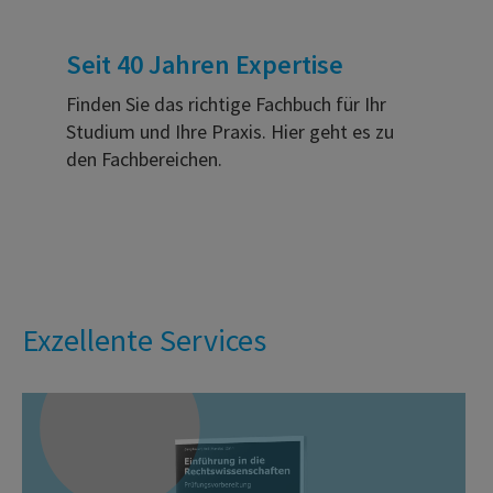
Seit 40 Jahren Expertise
Finden Sie das richtige Fachbuch für Ihr
Studium und Ihre Praxis. Hier geht es zu
den Fachbereichen.
Exzellente Services