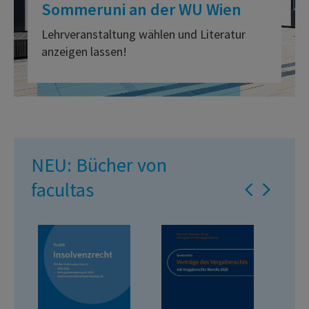
Sommeruni an der WU Wien
Lehrveranstaltung wählen und Literatur
anzeigen lassen!
NEU: Bücher von
facultas