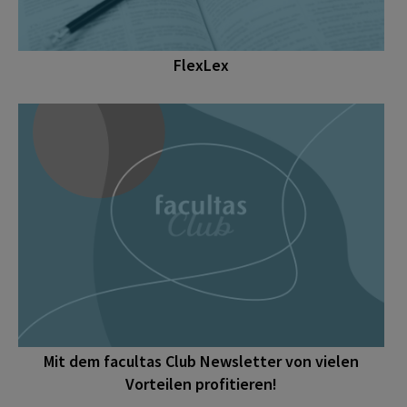
FlexLex
Mit dem facultas Club Newsletter von vielen
Vorteilen profitieren!