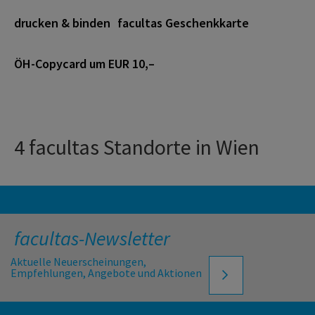
drucken & binden
facultas Geschenkkarte
ÖH-Copycard um EUR 10,–
4 facultas Standorte in Wien
facultas-Newsletter
Aktuelle Neuerscheinungen,
Empfehlungen, Angebote und Aktionen