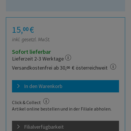
15,
€
00
inkl. gesetzl. MwSt.
Sofort lieferbar
Lieferzeit 2-3 Werktage
Versandkostenfrei ab 30,
€ österreichweit
00
In den Warenkorb
Click & Collect
Artikel online bestellen und in der Filiale abholen.
Filialverfügbarkeit