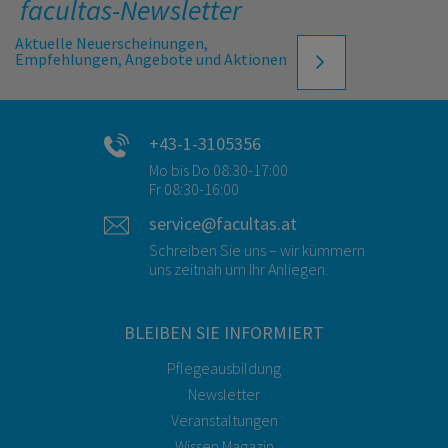
facultas-Newsletter
Aktuelle Neuerscheinungen,
Empfehlungen, Angebote und Aktionen
+43-1-3105356
Mo bis Do 08:30-17:00
Fr 08:30-16:00
service@facultas.at
Schreiben Sie uns – wir kümmern
uns zeitnah um Ihr Anliegen.
BLEIBEN SIE INFORMIERT
Pflegeausbildung
Newsletter
Veranstaltungen
Wissen Magazin