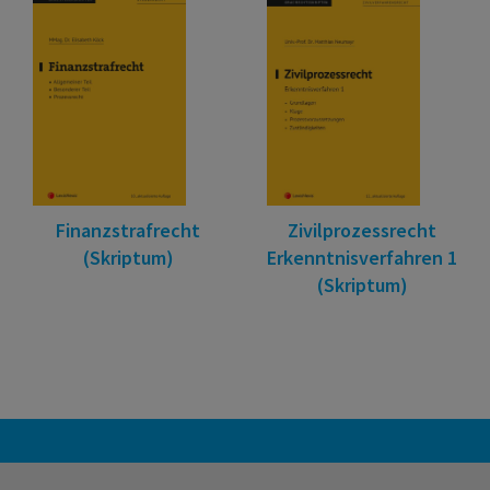
Finanzstrafrecht
Zivilprozessrecht
(Skriptum)
Erkenntnisverfahren 1
(Skriptum)