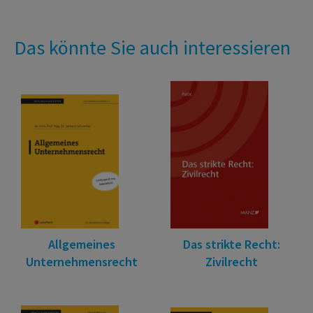
Das könnte Sie auch interessieren
Allgemeines
Das strikte Recht:
Unternehmensrecht
Zivilrecht