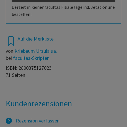
Derzeit in keiner facultas Filiale lagernd. Jetzt online
bestellen!
Auf die Merkliste
von
Kriebaum Ursula ua.
bei
facultas-Skripten
ISBN: 2800375127023
71 Seiten
Kundenrezensionen
Rezension verfassen