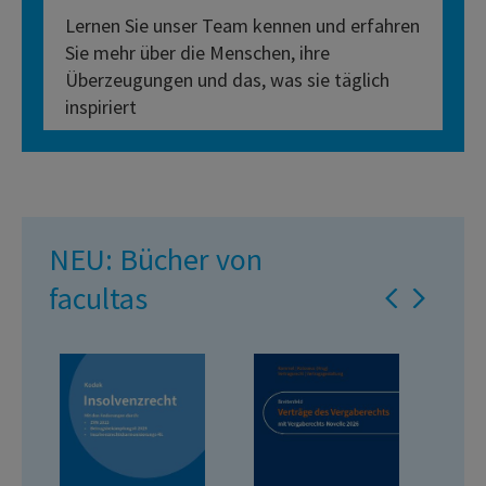
Lernen Sie unser Team kennen und erfahren
Sie mehr über die Menschen, ihre
Überzeugungen und das, was sie täglich
inspiriert
NEU: Bücher von
facultas