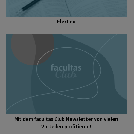
FlexLex
Mit dem facultas Club Newsletter von vielen
Vorteilen profitieren!