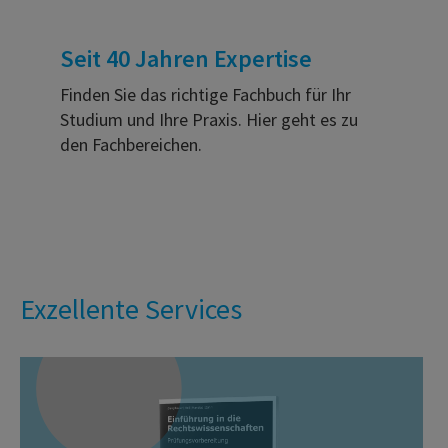
Seit 40 Jahren Expertise
Finden Sie das richtige Fachbuch für Ihr
Studium und Ihre Praxis. Hier geht es zu
den Fachbereichen.
Exzellente Services