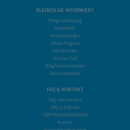
BLEIBEN SIE INFORMIERT
Pflegeausbildung
Newsletter
Veranstaltungen
Wissen Magazin
Literaturlisten
facultas Club
Blog facultas.studiert
Geschenkkarten
FAQ & KONTAKT
FAQ zum Versand
FAQ zu E-Books
>VERTRAG WIDERRUFEN<
Kontakt
Ansprechpartner:innen