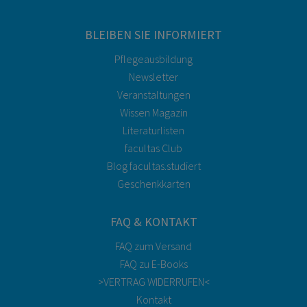
BLEIBEN SIE INFORMIERT
Pflegeausbildung
Newsletter
Veranstaltungen
Wissen Magazin
Literaturlisten
facultas Club
Blog facultas.studiert
Geschenkkarten
FAQ & KONTAKT
FAQ zum Versand
FAQ zu E-Books
>VERTRAG WIDERRUFEN<
Kontakt