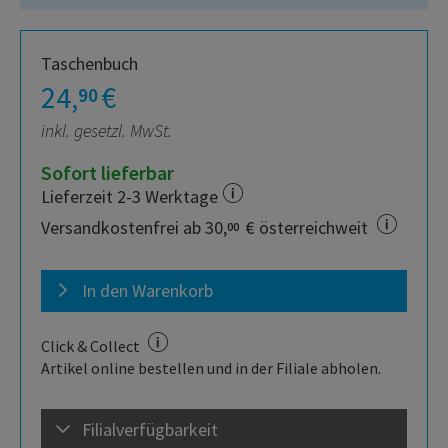
Taschenbuch
24,
€
90
inkl. gesetzl. MwSt.
Sofort lieferbar
Lieferzeit 2-3 Werktage
Versandkostenfrei ab 30,
€ österreichweit
00
In den Warenkorb
Click & Collect
Artikel online bestellen und in der Filiale abholen.
Filialverfügbarkeit