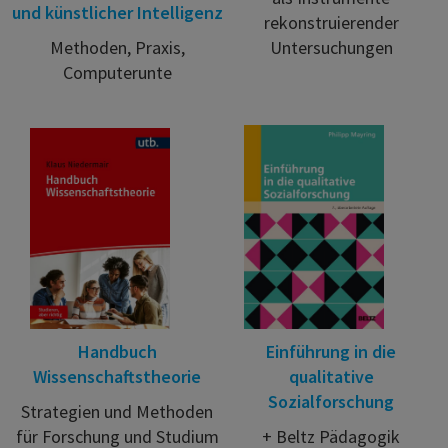
und künstlicher Intelligenz
rekonstruierender
Methoden, Praxis,
Untersuchungen
Computerunte
Handbuch
Einführung in die
Wissenschaftstheorie
qualitative
Sozialforschung
Strategien und Methoden
für Forschung und Studium
+ Beltz Pädagogik