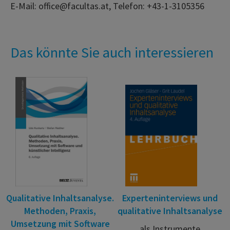
E-Mail: office@facultas.at, Telefon: +43-1-3105356
Das könnte Sie auch interessieren
Qualitative Inhaltsanalyse.
Experteninterviews und
Methoden, Praxis,
qualitative Inhaltsanalyse
Umsetzung mit Software
als Instrumente