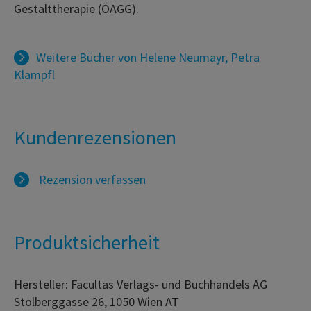
Gestalttherapie (ÖAGG).
Weitere Bücher von
Helene Neumayr
,
Petra
Klampfl
Kundenrezensionen
Rezension verfassen
Produktsicherheit
Hersteller: Facultas Verlags- und Buchhandels AG
Stolberggasse 26, 1050 Wien AT