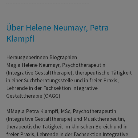
Über Helene Neumayr, Petra
Klampfl
Herausgeberinnen Biographien
Mag.a Helene Neumayr, Psychotherapeutin
(Integrative Gestalttherapie), therapeutische Tätigkeit
in einer Suchtberatungsstelle und in freier Praxis,
Lehrende in der Fachsektion Integrative
Gestalttherapie (ÖAGG).
MMag.a Petra Klampfl, MSc, Psychotherapeutin
(Integrative Gestalttherapie) und Musiktherapeutin,
therapeutische Tätigkeit im klinischen Bereich und in
freier Praxis, Lehrende in der Fachsektion Integrative