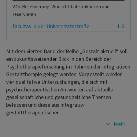
24h-Reservierung: Wunschfiliale anklicken und
reservieren
facultas in der Universitätsstraße
1-2
Mit dem vierten Band der Reihe „Gestalt aktuell“ soll
ein zukunftsweisender Blick in den Bereich der
Psychotherapieforschung im Rahmen der Integrativen
Gestalttherapie gelegt werden. Vorgestellt werden
vier qualitative Untersuchungen, die sich mit
psychotherapeutischen Antworten auf aktuelle
gesellschaftliche und gesundheitliche Themen
befassen und diese aus integrativ-
gestalttherapeutischer ...
Mehr