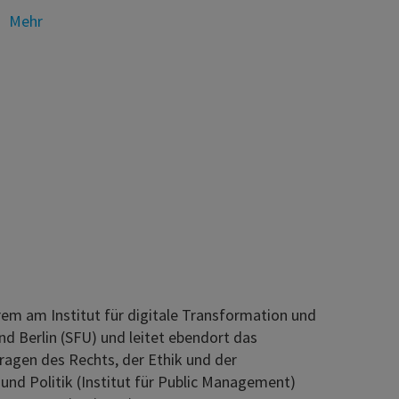
Mehr
erem am Institut für digitale Transformation und
nd Berlin (SFU) und leitet ebendort das
Fragen des Rechts, der Ethik und der
und Politik (Institut für Public Management)