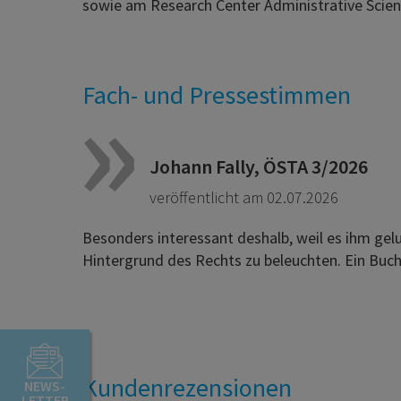
sowie am Research Center Administrative Scie
Fach- und Pressestimmen
Johann Fally, ÖSTA 3/2026
veröffentlicht am 02.07.2026
Besonders interessant deshalb, weil es ihm gelu
Hintergrund des Rechts zu beleuchten. Ein Buch,
Kundenrezensionen
NEWS-
LETTER