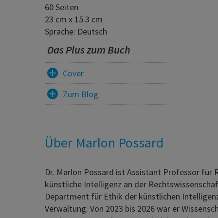
60 Seiten
23 cm x 15.3 cm
Sprache: Deutsch
Das Plus zum Buch
Cover
Zum Blog
Über Marlon Possard
Dr. Marlon Possard ist Assistant Professor für 
künstliche Intelligenz an der Rechtswissenschaf
Department für Ethik der künstlichen Intelligen
Verwaltung. Von 2023 bis 2026 war er Wissenscha