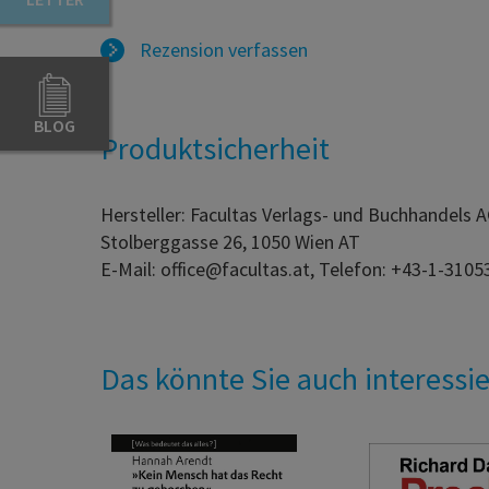
Rezension verfassen
BLOG
Produktsicherheit
Hersteller: Facultas Verlags- und Buchhandels 
Stolberggasse 26, 1050 Wien AT
E-Mail: office@facultas.at, Telefon: +43-1-3105
Das könnte Sie auch interessi