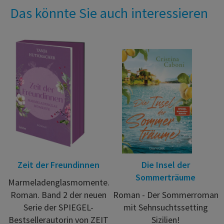
Das könnte Sie auch interessieren
Zeit der Freundinnen
Die Insel der
Sommerträume
Marmeladenglasmomente.
Roman. Band 2 der neuen
Roman - Der Sommerroman
Serie der SPIEGEL-
mit Sehnsuchtssetting
Bestsellerautorin von ZEIT
Sizilien!