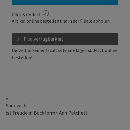
Click & Collect
Artikel online bestellen und in der Filiale abholen.
Filialverfügbarkeit
Derzeit in keiner facultas Filiale lagernd. Jetzt online
bestellen!
»
Sandwich
ist Freude in Buchform« Ann Patchett