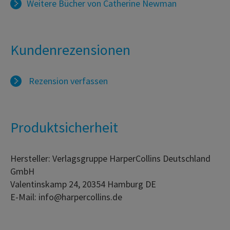
Weitere Bücher von
Catherine Newman
Kundenrezensionen
Rezension verfassen
Produktsicherheit
Hersteller: Verlagsgruppe HarperCollins Deutschland
GmbH
Valentinskamp 24, 20354 Hamburg DE
E-Mail: info@harpercollins.de