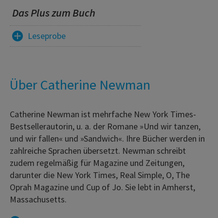
Das Plus zum Buch
Leseprobe
Über Catherine Newman
Catherine Newman ist mehrfache New York Times-
Bestsellerautorin, u. a. der Romane »Und wir tanzen,
und wir fallen« und »Sandwich«. Ihre Bücher werden in
zahlreiche Sprachen übersetzt. Newman schreibt
zudem regelmäßig für Magazine und Zeitungen,
darunter die New York Times, Real Simple, O, The
Oprah Magazine und Cup of Jo. Sie lebt in Amherst,
Massachusetts.