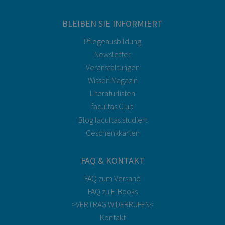
BLEIBEN SIE INFORMIERT
Pflegeausbildung
Newsletter
Veranstaltungen
Wissen Magazin
Literaturlisten
facultas Club
Blog facultas.studiert
Geschenkkarten
FAQ & KONTAKT
FAQ zum Versand
FAQ zu E-Books
>VERTRAG WIDERRUFEN<
Kontakt