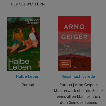
DER SCHWESTERN
Halbe Leben
Reise nach Laredo
Roman
Roman | Arno Geigers
Meisterwerk über die Suche
eines alten Mannes nach
dem Sinn des Lebens