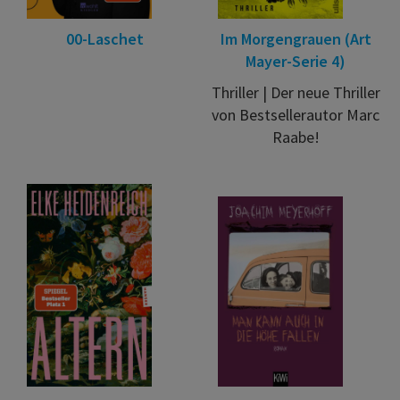
00-Laschet
Im Morgengrauen (Art
Mayer-Serie 4)
Thriller | Der neue Thriller
von Bestsellerautor Marc
Raabe!