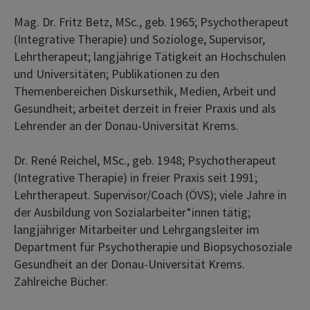
Mag. Dr. Fritz Betz, MSc., geb. 1965; Psychotherapeut
(Integrative Therapie) und Soziologe, Supervisor,
Lehrtherapeut; langjährige Tätigkeit an Hochschulen
und Universitäten; Publikationen zu den
Themenbereichen Diskursethik, Medien, Arbeit und
Gesundheit; arbeitet derzeit in freier Praxis und als
Lehrender an der Donau-Universität Krems.
Dr. René Reichel, MSc., geb. 1948; Psychotherapeut
(Integrative Therapie) in freier Praxis seit 1991;
Lehrtherapeut. Supervisor/Coach (ÖVS); viele Jahre in
der Ausbildung von Sozialarbeiter*innen tätig;
langjähriger Mitarbeiter und Lehrgangsleiter im
Department für Psychotherapie und Biopsychosoziale
Gesundheit an der Donau-Universität Krems.
Zahlreiche Bücher.