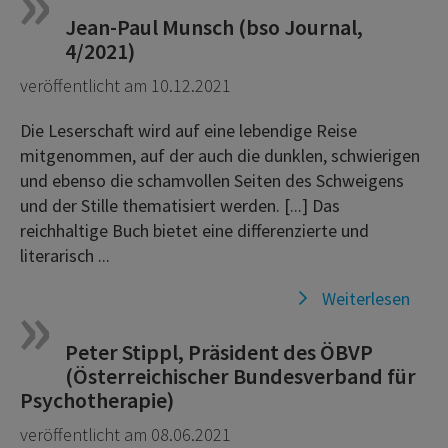
Jean-Paul Munsch (bso Journal,
4/2021)
veröffentlicht am 10.12.2021
Die Leserschaft wird auf eine lebendige Reise
mitgenommen, auf der auch die dunklen, schwierigen
und ebenso die schamvollen Seiten des Schweigens
und der Stille thematisiert werden. [...] Das
reichhaltige Buch bietet eine differenzierte und
literarisch ...
Weiterlesen
Peter Stippl, Präsident des ÖBVP
(Österreichischer Bundesverband für
Psychotherapie)
veröffentlicht am 08.06.2021