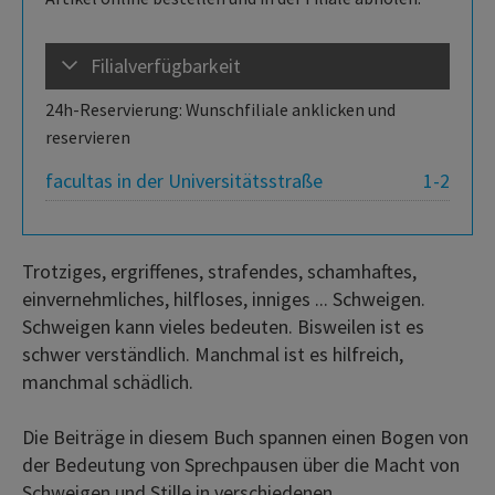
Filialverfügbarkeit
24h-Reservierung: Wunschfiliale anklicken und
reservieren
facultas in der Universitätsstraße
1-2
Trotziges, ergriffenes, strafendes, schamhaftes,
einvernehmliches, hilfloses, inniges ... Schweigen.
Schweigen kann vieles bedeuten. Bisweilen ist es
schwer verständlich. Manchmal ist es hilfreich,
manchmal schädlich.
Die Beiträge in diesem Buch spannen einen Bogen von
der Bedeutung von Sprechpausen über die Macht von
Schweigen und Stille in verschiedenen