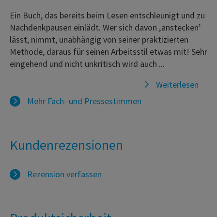
Ein Buch, das bereits beim Lesen entschleunigt und zu
Nachdenkpausen einlädt. Wer sich davon ‚anstecken’
lässt, nimmt, unabhängig von seiner praktizierten
Methode, daraus für seinen Arbeitsstil etwas mit! Sehr
eingehend und nicht unkritisch wird auch ...
Weiterlesen
Mehr Fach- und Pressestimmen
Kundenrezensionen
Rezension verfassen