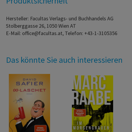
Produktsicherheit
Hersteller: Facultas Verlags- und Buchhandels AG
Stolberggasse 26, 1050 Wien AT
E-Mail: office@facultas.at, Telefon: +43-1-3105356
Das könnte Sie auch interessieren