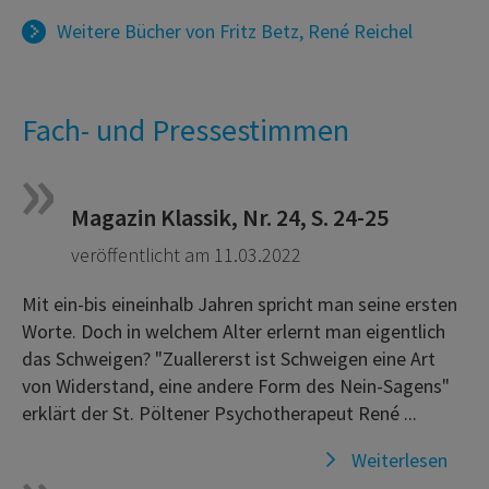
Weitere Bücher von
Fritz Betz
,
René Reichel
Fach- und Pressestimmen
Magazin Klassik, Nr. 24, S. 24-25
veröffentlicht am 11.03.2022
Mit ein-bis eineinhalb Jahren spricht man seine ersten
Worte. Doch in welchem Alter erlernt man eigentlich
das Schweigen? "Zuallererst ist Schweigen eine Art
von Widerstand, eine andere Form des Nein-Sagens"
erklärt der St. Pöltener Psychotherapeut René ...
Weiterlesen