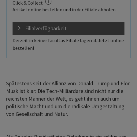
Click & Collect
Artikel online bestellen und in der Filiale abholen.
Filialverfügbarkeit
Derzeit in keiner facultas Filiale lagernd. Jetzt online
bestellen!
Spätestens seit der Allianz von Donald Trump und Elon
Musk ist klar: Die Tech-Milliardäre sind nicht nur die
reichsten Männer der Welt, es geht ihnen auch um
politische Macht und um die radikale Umgestaltung
von Gesellschaft und Natur.
Als Douglas Rushkoff eine Einladung in ein exklusives