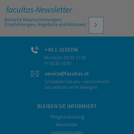
facultas-Newsletter
Aktuelle Neuerscheinungen,
Empfehlungen, Angebote und Aktionen
+43-1-3105356
Mo bis Do 08:30-17:00
Fr 08:30-16:00
service@facultas.at
Schreiben Sie uns – wir kümmern
uns zeitnah um Ihr Anliegen.
BLEIBEN SIE INFORMIERT
Pflegeausbildung
Newsletter
Veranstaltungen