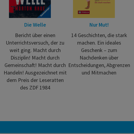
Die Welle
Nur Mut!
Bericht über einen
14 Geschichten, die stark
Unterrichtsversuch, der zu
machen. Ein ideales
weit ging. Macht durch
Geschenk – zum
Disziplin! Macht durch
Nachdenken über
Gemeinschaft! Macht durch
Entscheidungen, Abgrenzen
Handeln! Ausgezeichnet mit
und Mitmachen
dem Preis der Leseratten
des ZDF 1984