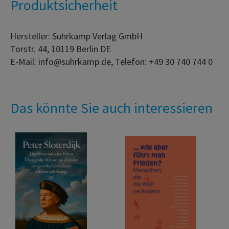
Produktsicherheit
Hersteller: Suhrkamp Verlag GmbH
Torstr. 44, 10119 Berlin DE
E-Mail: info@suhrkamp.de, Telefon: +49 30 740 744 0
Das könnte Sie auch interessieren