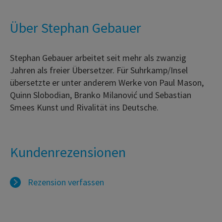
Über Stephan Gebauer
Stephan Gebauer arbeitet seit mehr als zwanzig
Jahren als freier Übersetzer. Für Suhrkamp/Insel
übersetzte er unter anderem Werke von Paul Mason,
Quinn Slobodian, Branko Milanović und Sebastian
Smees Kunst und Rivalität ins Deutsche.
Kundenrezensionen
Rezension verfassen