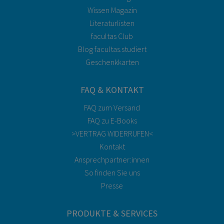
Wissen Magazin
Literaturlisten
facultas Club
Blog facultas.studiert
Geschenkkarten
FAQ & KONTAKT
FAQ zum Versand
FAQ zu E-Books
>VERTRAG WIDERRUFEN<
Kontakt
Ansprechpartner:innen
So finden Sie uns
Presse
PRODUKTE & SERVICES