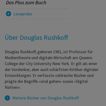
Das Plus zum Buch
Leseprobe
Über Douglas Rushkoff
Douglas Rushkoff, geboren 1961, ist Professor für
Medientheorie und digitale Wirtschaft am Queens
College der City University New York. Er gilt als einer
der Vordenker, aber auch schärfsten Kritiker digitaler
Entwicklungen. Er verfasste zahlreiche Bücher und
prägte die Begriffe »viral gehen« sowie »Digital
Natives«.
Weitere Bücher von
Douglas Rushkoff