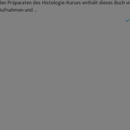
len Präparaten des Histologie-Kurses enthält dieses Buch vi
Aufnahmen und ...