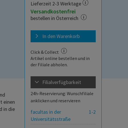
Lieferzeit 2-3 Werktage
Versandkostenfrei
bestellen in Österreich
In den Warenkorb
Click & Collect
Artikel online bestellen und in
der Filiale abholen.
Filialverfügbarkeit
24h-Reservierung: Wunschfiliale
und
anklicken und reservieren
t einen
 in die
facultas in der
1-2
Universitätsstraße