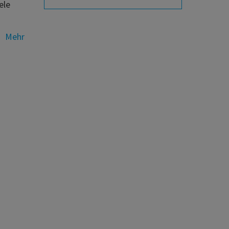
ele
Mehr