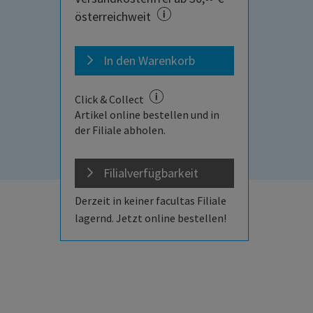
österreichweit
In den Warenkorb
Click & Collect
Artikel online bestellen und in
der Filiale abholen.
Filialverfügbarkeit
Derzeit in keiner facultas Filiale
lagernd. Jetzt online bestellen!