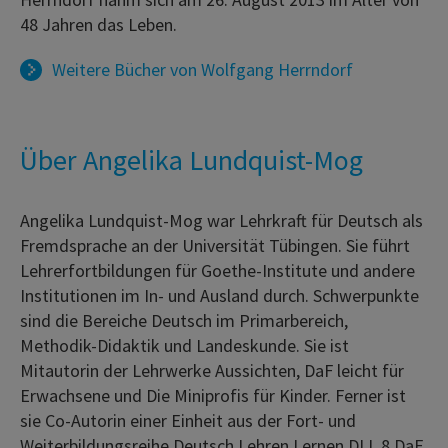
48 Jahren das Leben.
Weitere Bücher von
Wolfgang Herrndorf
Über Angelika Lundquist-Mog
Angelika Lundquist-Mog war Lehrkraft für Deutsch als
Fremdsprache an der Universität Tübingen. Sie führt
Lehrerfortbildungen für Goethe-Institute und andere
Institutionen im In- und Ausland durch. Schwerpunkte
sind die Bereiche Deutsch im Primarbereich,
Methodik-Didaktik und Landeskunde. Sie ist
Mitautorin der Lehrwerke Aussichten, DaF leicht für
Erwachsene und Die Miniprofis für Kinder. Ferner ist
sie Co-Autorin einer Einheit aus der Fort- und
Weiterbildungsreihe Deutsch Lehren Lernen DLL 8 DaF