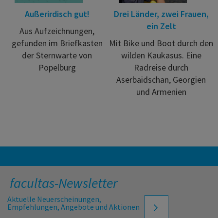
Außerirdisch gut!
Drei Länder, zwei Frauen,
ein Zelt
Aus Aufzeichnungen,
gefunden im Briefkasten
Mit Bike und Boot durch den
der Sternwarte von
wilden Kaukasus. Eine
Popelburg
Radreise durch
Aserbaidschan, Georgien
und Armenien
facultas-Newsletter
Aktuelle Neuerscheinungen,
Empfehlungen, Angebote und Aktionen