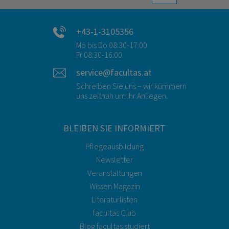
+43-1-3105356
Mo bis Do 08:30-17:00
Fr 08:30-16:00
service@facultas.at
Schreiben Sie uns – wir kümmern
uns zeitnah um Ihr Anliegen.
BLEIBEN SIE INFORMIERT
Pflegeausbildung
Newsletter
Veranstaltungen
Wissen Magazin
Literaturlisten
facultas Club
Blog facultas.studiert