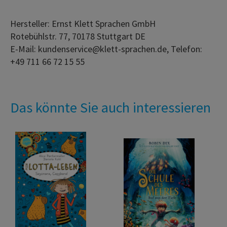
Hersteller: Ernst Klett Sprachen GmbH
Rotebühlstr. 77, 70178 Stuttgart DE
E-Mail: kundenservice@klett-sprachen.de, Telefon:
+49 711 66 72 15 55
Das könnte Sie auch interessieren