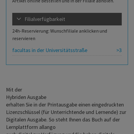
Artikel online bestellen und in der Filiale abholen.
Filialverfügbarkeit
24h-Reservierung: Wunschfiliale anklicken und
reservieren
facultas in der Universitätsstraße
>3
Mit der
Hybriden Ausgabe
erhalten Sie in der Printausgabe einen eingedruckten
Lizenzschlüssel (für Unterrichtende und Lernende) zur
Digitalen Ausgabe. So steht Ihnen das Buch auf der
Lernplattform allango