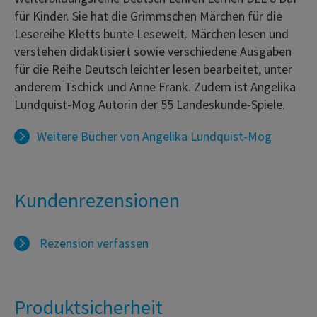
für Kinder. Sie hat die Grimmschen Märchen für die
Lesereihe Kletts bunte Lesewelt. Märchen lesen und
verstehen didaktisiert sowie verschiedene Ausgaben
für die Reihe Deutsch leichter lesen bearbeitet, unter
anderem Tschick und Anne Frank. Zudem ist Angelika
Lundquist-Mog Autorin der 55 Landeskunde-Spiele.
Weitere Bücher von
Angelika Lundquist-Mog
Kundenrezensionen
Rezension verfassen
Produktsicherheit