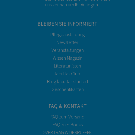
uns zeitnah um Ihr Anliegen.
BLEIBEN SIE INFORMIERT
Pflegeausbildung
Newsletter
Veranstaltungen
Wissen Magazin
Literaturlisten
facultas Club
Blog facultas.studiert
Geschenkkarten
FAQ & KONTAKT
FAQ zum Versand
FAQ zu E-Books
>VERTRAG WIDERRUFEN<