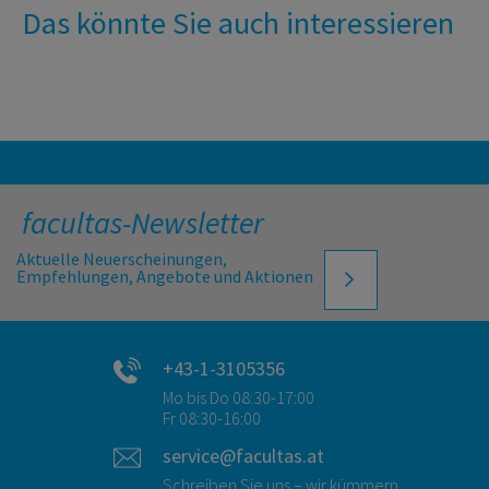
Das könnte Sie auch interessieren
facultas-Newsletter
Aktuelle Neuerscheinungen,
Empfehlungen, Angebote und Aktionen
+43-1-3105356
Mo bis Do 08:30-17:00
Fr 08:30-16:00
service@facultas.at
Schreiben Sie uns – wir kümmern