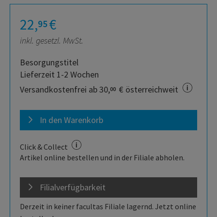
22,
€
95
inkl. gesetzl. MwSt.
Besorgungstitel
Lieferzeit 1-2 Wochen
Versandkostenfrei ab 30,
€ österreichweit
00
In den Warenkorb
Click & Collect
Artikel online bestellen und in der Filiale abholen.
Filialverfügbarkeit
Derzeit in keiner facultas Filiale lagernd. Jetzt online