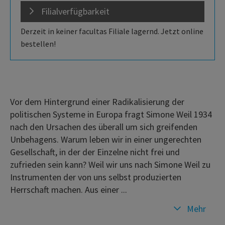
Filialverfügbarkeit
Derzeit in keiner facultas Filiale lagernd. Jetzt online
bestellen!
Vor dem Hintergrund einer Radikalisierung der
politischen Systeme in Europa fragt Simone Weil 1934
nach den Ursachen des überall um sich greifenden
Unbehagens. Warum leben wir in einer ungerechten
Gesellschaft, in der der Einzelne nicht frei und
zufrieden sein kann? Weil wir uns nach Simone Weil zu
Instrumenten der von uns selbst produzierten
Herrschaft machen. Aus einer ...
Mehr