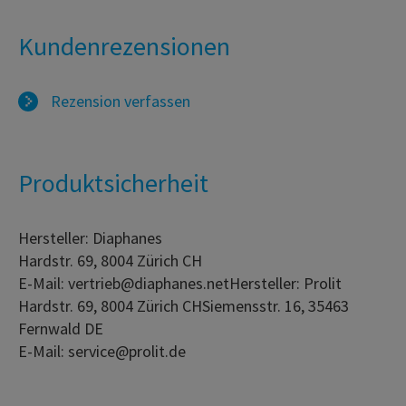
Kundenrezensionen
Rezension verfassen
Produktsicherheit
Hersteller: Diaphanes
Hardstr. 69, 8004 Zürich CH
E-Mail: vertrieb@diaphanes.netHersteller: Prolit
Hardstr. 69, 8004 Zürich CHSiemensstr. 16, 35463
Fernwald DE
E-Mail: service@prolit.de