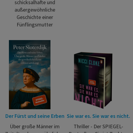
schicksalhafte und
außergewöhnliche
Geschichte einer
Fünflingsmutter
Der Fürst und seine Erben
Sie war es. Sie war es nicht.
Über große Männer im
Thriller - Der SPIEGEL-