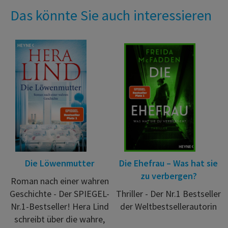
Das könnte Sie auch interessieren
Die Löwenmutter
Die Ehefrau – Was hat sie
zu verbergen?
Roman nach einer wahren
Geschichte - Der SPIEGEL-
Thriller - Der Nr.1 Bestseller
Nr.1-Bestseller! Hera Lind
der Weltbestsellerautorin
schreibt über die wahre,