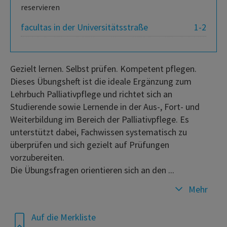
reservieren
facultas in der Universitätsstraße
1-2
Gezielt lernen. Selbst prüfen. Kompetent pflegen.
Dieses Übungsheft ist die ideale Ergänzung zum
Lehrbuch Palliativpflege und richtet sich an
Studierende sowie Lernende in der Aus-, Fort- und
Weiterbildung im Bereich der Palliativpflege. Es
unterstützt dabei, Fachwissen systematisch zu
überprüfen und sich gezielt auf Prüfungen
vorzubereiten.
Die Übungsfragen orientieren sich an den ...
Mehr
Auf die Merkliste