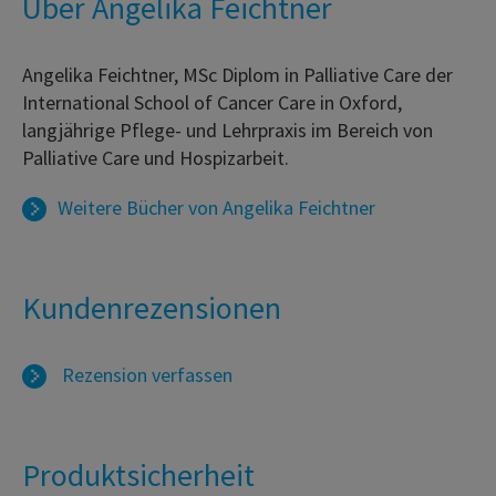
Über Angelika Feichtner
Angelika Feichtner, MSc Diplom in Palliative Care der
International School of Cancer Care in Oxford,
langjährige Pflege- und Lehrpraxis im Bereich von
Palliative Care und Hospizarbeit.
Weitere Bücher von
Angelika Feichtner
Kundenrezensionen
Rezension verfassen
Produktsicherheit