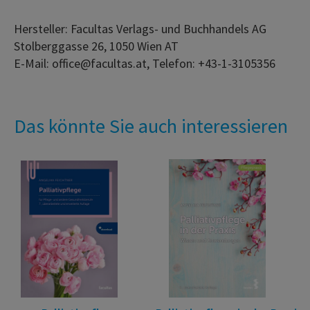
Hersteller: Facultas Verlags- und Buchhandels AG
Stolberggasse 26, 1050 Wien AT
E-Mail: office@facultas.at, Telefon: +43-1-3105356
Das könnte Sie auch interessieren