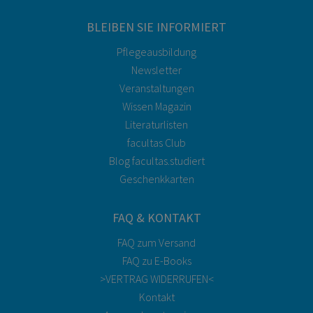
BLEIBEN SIE INFORMIERT
Pflegeausbildung
Newsletter
Veranstaltungen
Wissen Magazin
Literaturlisten
facultas Club
Blog facultas.studiert
Geschenkkarten
FAQ & KONTAKT
FAQ zum Versand
FAQ zu E-Books
>VERTRAG WIDERRUFEN<
Kontakt