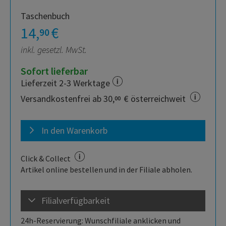
Taschenbuch
14,
€
90
inkl. gesetzl. MwSt.
Sofort lieferbar
Lieferzeit 2-3 Werktage
Versandkostenfrei ab 30,
€ österreichweit
00
In den Warenkorb
Click & Collect
Artikel online bestellen und in der Filiale abholen.
Filialverfügbarkeit
24h-Reservierung: Wunschfiliale anklicken und