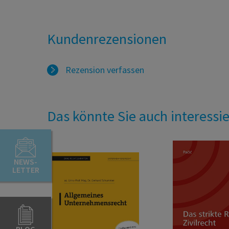
Kundenrezensionen
Rezension verfassen
Das könnte Sie auch interessi
NEWS-
LETTER