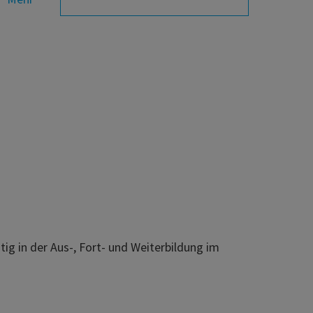
ig in der Aus-, Fort- und Weiterbildung im