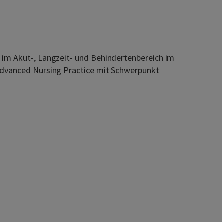
 im Akut-, Langzeit- und Behindertenbereich im
 Advanced Nursing Practice mit Schwerpunkt