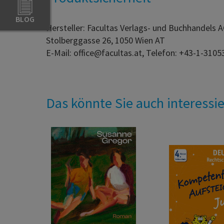
BLOG
Hersteller: Facultas Verlags- und Buchhandels 
Stolberggasse 26, 1050 Wien AT
E-Mail: office@facultas.at, Telefon: +43-1-3105
Das könnte Sie auch interessi