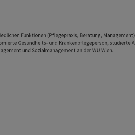
hiedlichen Funktionen (Pflegepraxis, Beratung, Management)
iplomierte Gesundheits- und Krankenpflegeperson, studierte
agement und Sozialmanagement an der WU Wien.