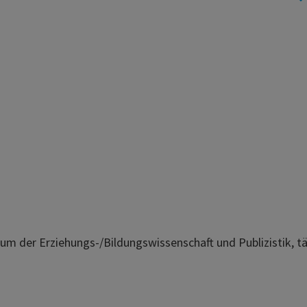
m der Erziehungs-/Bildungswissenschaft und Publizistik, tät