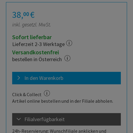
38,
€
00
inkl. gesetzl. MwSt.
Sofort lieferbar
Lieferzeit 2-3 Werktage
Versandkostenfrei
bestellen in Österreich
In den Warenkorb
Click & Collect
Artikel online bestellen und in der Filiale abholen.
Filialverfügbarkeit
24h-Reservierung: Wunschfiliale anklicken und