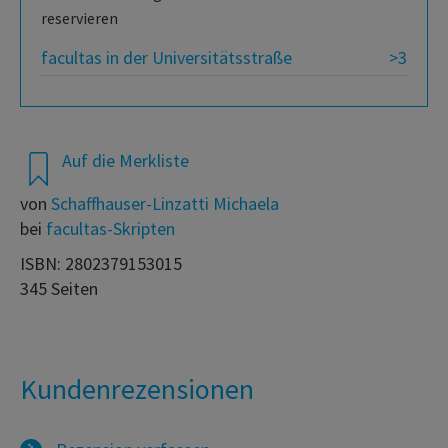
reservieren
facultas in der Universitätsstraße
>3
Auf die Merkliste
von
Schaffhauser-Linzatti Michaela
bei
facultas-Skripten
ISBN: 2802379153015
345 Seiten
Kundenrezensionen