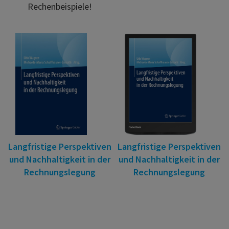
Rechenbeispiele!
Langfristige Perspektiven
Langfristige Perspektiven
und Nachhaltigkeit in der
und Nachhaltigkeit in der
Rechnungslegung
Rechnungslegung