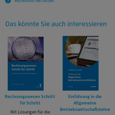
Rezension verfassen
Das könnte Sie auch interessieren
Rechnungswesen Schritt
Einführung in die
für Schritt
Allgemeine
Betriebswirtschaftslehre
Mit Lösungen für die