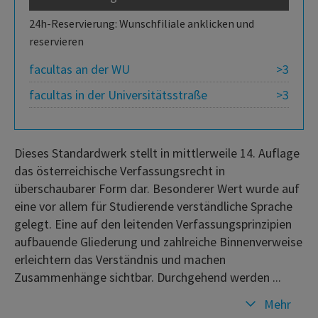
24h-Reservierung: Wunschfiliale anklicken und
reservieren
facultas an der WU
>3
facultas in der Universitätsstraße
>3
Dieses Standardwerk stellt in mittlerweile 14. Auflage
das österreichische Verfassungsrecht in
überschaubarer Form dar. Besonderer Wert wurde auf
eine vor allem für Studierende verständliche Sprache
gelegt. Eine auf den leitenden Verfassungsprinzipien
aufbauende Gliederung und zahlreiche Binnenverweise
erleichtern das Verständnis und machen
Zusammenhänge sichtbar. Durchgehend werden ...
Mehr