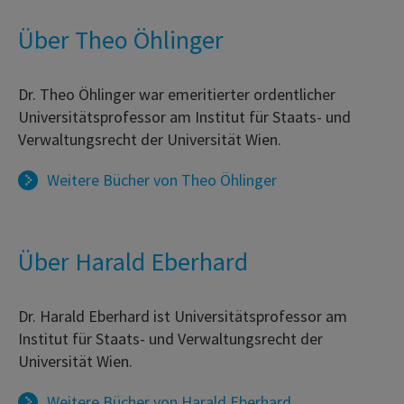
Über Theo Öhlinger
Dr. Theo Öhlinger war emeritierter ordentlicher
Universitätsprofessor am Institut für Staats- und
Verwaltungsrecht der Universität Wien.
Weitere Bücher von
Theo Öhlinger
Über Harald Eberhard
Dr. Harald Eberhard ist Universitätsprofessor am
Institut für Staats- und Verwaltungsrecht der
Universität Wien.
Weitere Bücher von
Harald Eberhard