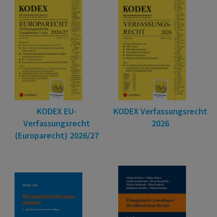
KODEX EU-
KODEX Verfassungsrecht
Verfassungsrecht
2026
(Europarecht) 2026/27