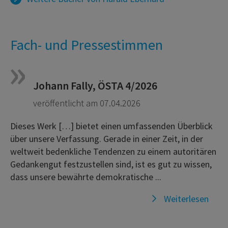
Fach- und Pressestimmen
Johann Fally, ÖSTA 4/2026
veröffentlicht am 07.04.2026
Dieses Werk […] bietet einen umfassenden Überblick
über unsere Verfassung. Gerade in einer Zeit, in der
weltweit bedenkliche Tendenzen zu einem autoritären
Gedankengut festzustellen sind, ist es gut zu wissen,
dass unsere bewährte demokratische ...
Weiterlesen