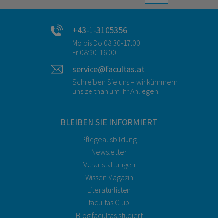
+43-1-3105356
Mo bis Do 08:30-17:00
Fr 08:30-16:00
service@facultas.at
Schreiben Sie uns – wir kümmern
uns zeitnah um Ihr Anliegen.
BLEIBEN SIE INFORMIERT
Pflegeausbildung
Newsletter
Veranstaltungen
Wissen Magazin
Literaturlisten
facultas Club
Blog facultas.studiert