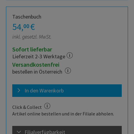
Taschenbuch
54,
€
00
inkl. gesetzl. MwSt.
Sofort lieferbar
Lieferzeit 2-3 Werktage
Versandkostenfrei
bestellen in Österreich
In den Warenkorb
Click & Collect
Artikel online bestellen und in der Filiale abholen.
Filialverfügbarkeit