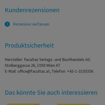
Kundenrezensionen
Rezension verfassen
Produktsicherheit
Hersteller: Facultas Verlags- und Buchhandels AG
Stolberggasse 26, 1050 Wien AT
E-Mail: office@facultas.at, Telefon: +43-1-3105356
Das könnte Sie auch interessieren