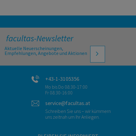
facultas-Newsletter
Aktuelle Neuerscheinungen,
Empfehlungen, Angebote und Aktionen
+43-1-3105356
Mo bis Do 08:30-17:00
Fr 08:30-16:00
service@facultas.at
Schreiben Sie uns – wir kümmern
uns zeitnah um Ihr Anliegen.