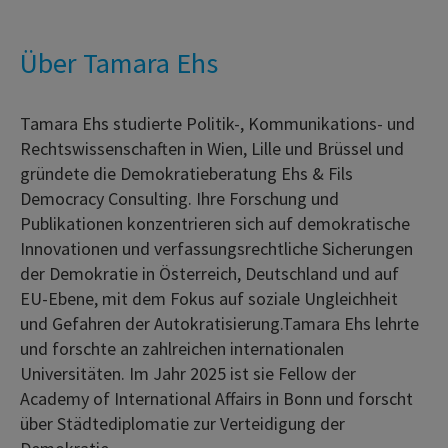
Über Tamara Ehs
Tamara Ehs studierte Politik-, Kommunikations- und
Rechtswissenschaften in Wien, Lille und Brüssel und
gründete die Demokratieberatung Ehs & Fils
Democracy Consulting. Ihre Forschung und
Publikationen konzentrieren sich auf demokratische
Innovationen und verfassungsrechtliche Sicherungen
der Demokratie in Österreich, Deutschland und auf
EU-Ebene, mit dem Fokus auf soziale Ungleichheit
und Gefahren der Autokratisierung.Tamara Ehs lehrte
und forschte an zahlreichen internationalen
Universitäten. Im Jahr 2025 ist sie Fellow der
Academy of International Affairs in Bonn und forscht
über Städtediplomatie zur Verteidigung der