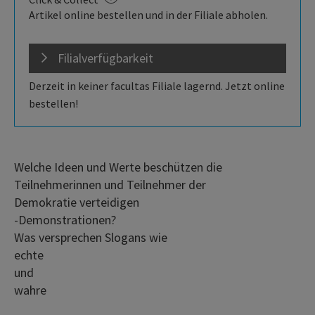
Artikel online bestellen und in der Filiale abholen.
Filialverfügbarkeit
Derzeit in keiner facultas Filiale lagernd. Jetzt online
bestellen!
Welche Ideen und Werte beschützen die
Teilnehmerinnen und Teilnehmer der
Demokratie verteidigen
-Demonstrationen?
Was versprechen Slogans wie
echte
und
wahre