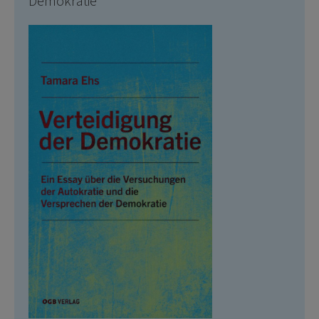
Demokratie