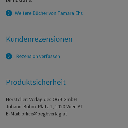
Demokratie.
Weitere Bücher von
Tamara Ehs
Kundenrezensionen
Rezension verfassen
Produktsicherheit
Hersteller: Verlag des ÖGB GmbH
Johann-Böhm-Platz 1, 1020 Wien AT
E-Mail: office@oegbverlag.at