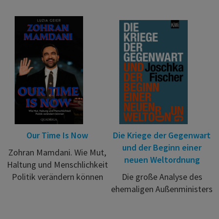
Our Time Is Now
Die Kriege der Gegenwart
und der Beginn einer
Zohran Mamdani. Wie Mut,
neuen Weltordnung
Haltung und Menschlichkeit
Politik verändern können
Die große Analyse des
ehemaligen Außenministers