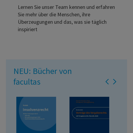
Lernen Sie unser Team kennen und erfahren
Sie mehr über die Menschen, ihre
Überzeugungen und das, was sie täglich
inspiriert
NEU: Bücher von
facultas