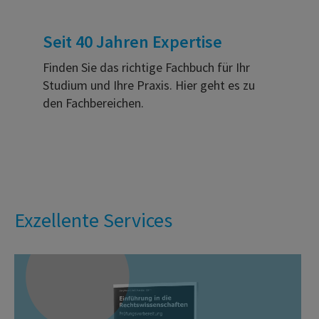
Seit 40 Jahren Expertise
Finden Sie das richtige Fachbuch für Ihr
Studium und Ihre Praxis. Hier geht es zu
den Fachbereichen.
Exzellente Services