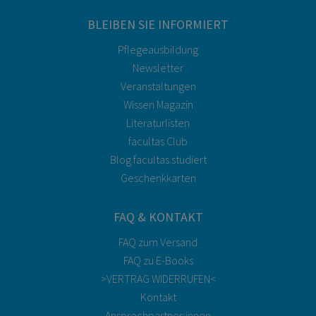
BLEIBEN SIE INFORMIERT
Pflegeausbildung
Newsletter
Veranstaltungen
Wissen Magazin
Literaturlisten
facultas Club
Blog facultas.studiert
Geschenkkarten
FAQ & KONTAKT
FAQ zum Versand
FAQ zu E-Books
>VERTRAG WIDERRUFEN<
Kontakt
Ansprechpartner:innen