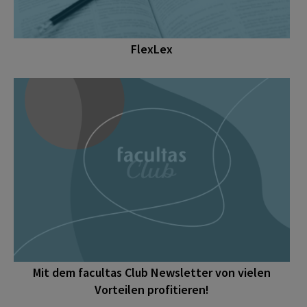
FlexLex
Mit dem facultas Club Newsletter von vielen
Vorteilen profitieren!