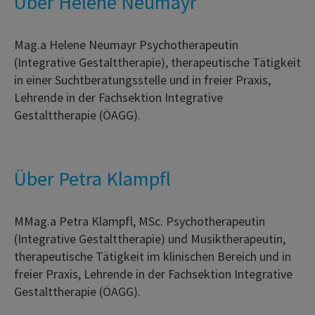
Über Helene Neumayr
Mag.a Helene Neumayr Psychotherapeutin
(Integrative Gestalttherapie), therapeutische Tätigkeit
in einer Suchtberatungsstelle und in freier Praxis,
Lehrende in der Fachsektion Integrative
Gestalttherapie (ÖAGG).
Über Petra Klampfl
MMag.a Petra Klampfl, MSc. Psychotherapeutin
(Integrative Gestalttherapie) und Musiktherapeutin,
therapeutische Tätigkeit im klinischen Bereich und in
freier Praxis, Lehrende in der Fachsektion Integrative
Gestalttherapie (ÖAGG).