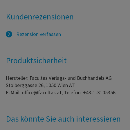
Kundenrezensionen
Rezension verfassen
Produktsicherheit
Hersteller: Facultas Verlags- und Buchhandels AG
Stolberggasse 26, 1050 Wien AT
E-Mail: office@facultas.at, Telefon: +43-1-3105356
Das könnte Sie auch interessieren