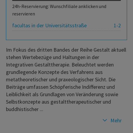
24h-Reservierung: Wunschfiliale anklicken und
reservieren
facultas in der Universitätsstraße
1-2
Im Fokus des dritten Bandes der Reihe Gestalt aktuell
stehen Wertebezüge und Haltungen in der
Integrativen Gestalttherapie. Beleuchtet werden
grundlegende Konzepte des Verfahrens aus
metatheoretischer und praxeologischer Sicht. Die
Beiträge umfassen Schöpferische Indifferenz und
Leiblichkeit als Grundlagen von Veränderung sowie
Selbstkonzepte aus gestalttherapeutischer und
buddhistischer ...
Mehr