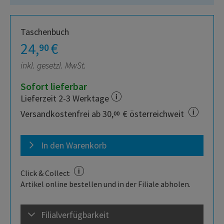
Taschenbuch
24,
€
90
inkl. gesetzl. MwSt.
Sofort lieferbar
Lieferzeit 2-3 Werktage
Versandkostenfrei ab 30,
€ österreichweit
00
In den Warenkorb
Click & Collect
Artikel online bestellen und in der Filiale abholen.
Filialverfügbarkeit