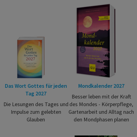
Das Wort Gottes für jeden
Mondkalender 2027
Tag 2027
Besser leben mit der Kraft
Die Lesungen des Tages und
des Mondes - Körperpflege,
Impulse zum gelebten
Gartenarbeit und Alltag nach
Glauben
den Mondphasen planen