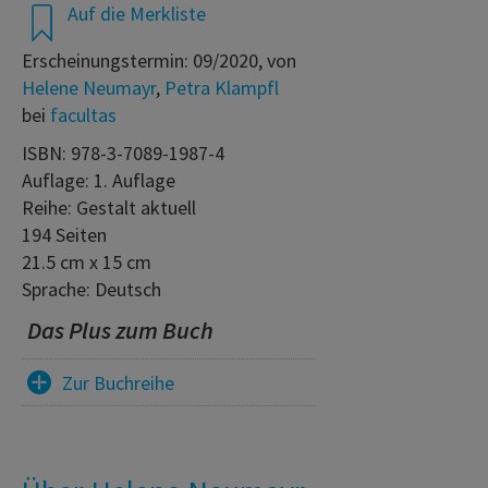
Auf die Merkliste
Erscheinungstermin: 09/2020, von
Helene Neumayr
,
Petra Klampfl
bei
facultas
ISBN: 978-3-7089-1987-4
Auflage: 1. Auflage
Reihe: Gestalt aktuell
194 Seiten
21.5 cm x 15 cm
Sprache: Deutsch
Das Plus zum Buch
Zur Buchreihe