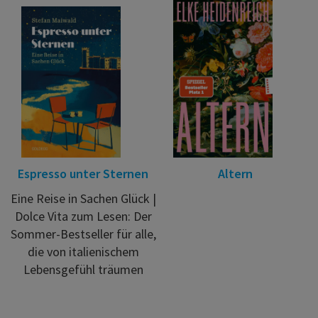
Espresso unter Sternen
Altern
Eine Reise in Sachen Glück |
Dolce Vita zum Lesen: Der
Sommer-Bestseller für alle,
die von italienischem
Lebensgefühl träumen