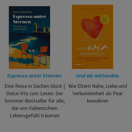
Espresso unter Sternen
Und wir mittendrin
Eine Reise in Sachen Glück |
Wie Eltern Nähe, Liebe und
Dolce Vita zum Lesen: Der
Verbundenheit als Paar
Sommer-Bestseller für alle,
bewahren
die von italienischem
Lebensgefühl träumen