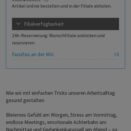
Artikel online bestellen und in der Filiale abholen.
Filialverfügbarkeit
24h-Reservierung: Wunschfiliale anklicken und
reservieren
facultas an der WU
>3
Wie wir mit einfachen Tricks unseren Arbeitsalltag
gesund gestalten
Bleiernes Gefühl am Morgen, Stress am Vormittag,
endlose Meetings, emotionale Achterbahn am
Nachmittag und Gedankenkarussell am Abend – so