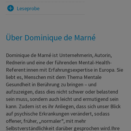
Leseprobe
Über Dominique de Marné
Dominique de Marné ist Unternehmerin, Autorin,
Rednerin und eine der führenden Mental-Health-
Referent:innen mit Erfahrungsexpertise in Europa. Sie
liebt es, Menschen mit dem Thema Mentale
Gesundheit in Berührung zu bringen – und
aufzuzeigen, dass dies nicht schwer oder belastend
sein muss, sondern auch leicht und ermutigend sein
kann. Zudem ist es ihr Anliegen, dass sich unser Blick
auf psychische Erkrankungen verändert, sodass
offener, früher, „normaler“, mit mehr
Selbstverständlichkeit darüber gesprochen wird.Ihre