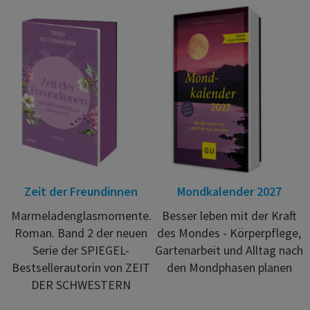
Zeit der Freundinnen
Mondkalender 2027
Marmeladenglasmomente.
Besser leben mit der Kraft
Roman. Band 2 der neuen
des Mondes - Körperpflege,
Serie der SPIEGEL-
Gartenarbeit und Alltag nach
Bestsellerautorin von ZEIT
den Mondphasen planen
DER SCHWESTERN