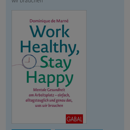
wir brauchen