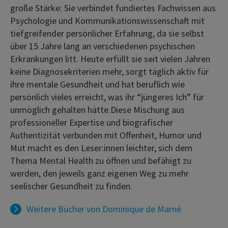
große Stärke: Sie verbindet fundiertes Fachwissen aus
Psychologie und Kommunikationswissenschaft mit
tiefgreifender persönlicher Erfahrung, da sie selbst
über 15 Jahre lang an verschiedenen psychischen
Erkrankungen litt. Heute erfüllt sie seit vielen Jahren
keine Diagnosekriterien mehr, sorgt täglich aktiv für
ihre mentale Gesundheit und hat beruflich wie
persönlich vieles erreicht, was ihr “jüngeres Ich” für
unmöglich gehalten hätte.Diese Mischung aus
professioneller Expertise und biografischer
Authentizität verbunden mit Offenheit, Humor und
Mut macht es den Leser:innen leichter, sich dem
Thema Mental Health zu öffnen und befähigt zu
werden, den jeweils ganz eigenen Weg zu mehr
seelischer Gesundheit zu finden.
Weitere Bücher von
Dominique de Marné