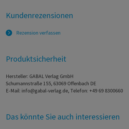
Kundenrezensionen
Rezension verfassen
Produktsicherheit
Hersteller: GABAL Verlag GmbH
Schumannstraße 155, 63069 Offenbach DE
E-Mail: info@gabal-verlag.de, Telefon: +49 69 8300660
Das könnte Sie auch interessieren