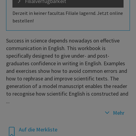
Filialverfügbarkeit
Derzeit in keiner facultas Filiale lagernd. Jetzt online
bestellen!
Success in science depends nowadays on effective
communication in English. This workbook is
specifically designed to give under- and post-
graduates confidence in writing in English. Examples
and exercises show how to avoid common errors and
how to rephrase and improve scientific texts. The
generation of a model manuscript enables the reader
to recognise how scientific English is constructed and
...
Mehr
Auf die Merkliste