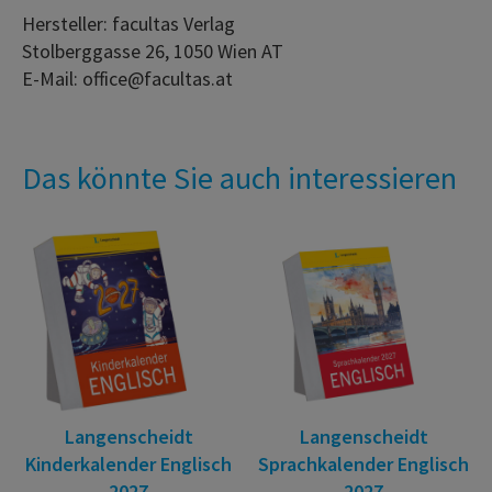
Hersteller: facultas Verlag
Stolberggasse 26, 1050 Wien AT
E-Mail: office@facultas.at
Das könnte Sie auch interessieren
Langenscheidt
Langenscheidt
Kinderkalender Englisch
Sprachkalender Englisch
2027
2027