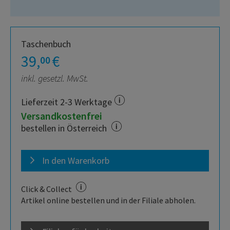
Taschenbuch
39,
€
00
inkl. gesetzl. MwSt.
Lieferzeit 2-3 Werktage
Versandkostenfrei
bestellen in Österreich
In den Warenkorb
Click & Collect
Artikel online bestellen und in der Filiale abholen.