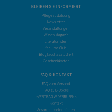
BLEIBEN SIE INFORMIERT
Pflegeausbildung
Newsletter
Veranstaltungen
Wissen Magazin
Literaturlisten
facultas Club
Blog facultas.studiert
Geschenkkarten
FAQ & KONTAKT
FAQ zum Versand
FAQ zu E-Books
>VERTRAG WIDERRUFEN<
Kontakt
Ansprechpartner:innen