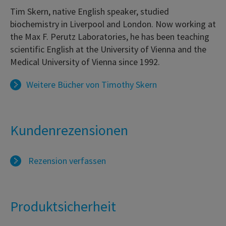
Tim Skern, native English speaker, studied
biochemistry in Liverpool and London. Now working at
the Max F. Perutz Laboratories, he has been teaching
scientific English at the University of Vienna and the
Medical University of Vienna since 1992.
Weitere Bücher von
Timothy Skern
Kundenrezensionen
Rezension verfassen
Produktsicherheit