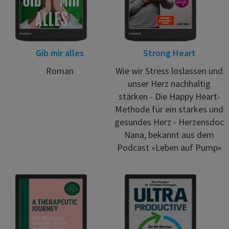
Gib mir alles
Strong Heart
Roman
Wie wir Stress loslassen und
unser Herz nachhaltig
stärken - Die Happy Heart-
Methode für ein starkes und
gesundes Herz - Herzensdoc
Nana, bekannt aus dem
Podcast »Leben auf Pump«