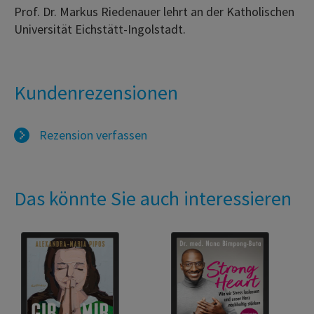
Prof. Dr. Markus Riedenauer lehrt an der Katholischen
Universität Eichstätt-Ingolstadt.
Kundenrezensionen
Rezension verfassen
Das könnte Sie auch interessieren