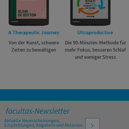
A Therapeutic Journey
Ultraproductive
Von der Kunst, schwere
Die 90-Minuten-Methode für
Zeiten zu bewältigen
mehr Fokus, besseren Schlaf
und weniger Stress
facultas-Newsletter
Aktuelle Neuerscheinungen,
Empfehlungen, Angebote und Aktionen