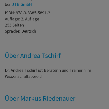
bei
UTB GmbH
ISBN: 978-3-8385-5891-2
Auflage: 2. Auflage
253 Seiten
Sprache: Deutsch
Über Andrea Tschirf
Dr. Andrea Tschirf ist Beraterin und Trainerin im
Wissenschaftsbereich.
Über Markus Riedenauer