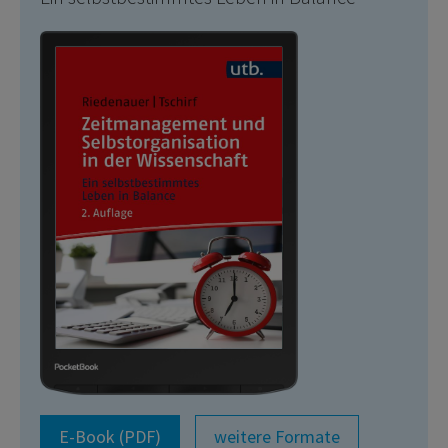
E-Book (PDF)
weitere Formate