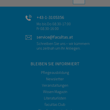
+43-1-3105356
Mo bis Do 08:30-17:00
Fr 08:30-16:00
service@facultas.at
Schreiben Sie uns – wir kümmern
uns zeitnah um Ihr Anliegen.
BLEIBEN SIE INFORMIERT
Pflegeausbildung
Newsletter
Veranstaltungen
Wissen Magazin
Literaturlisten
facultas Club