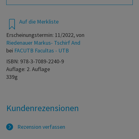
Auf die Merkliste
Erscheinungstermin: 11/2022, von
Riedenauer Markus- Tschirf And
bei
FACUTB Facultas - UTB
ISBN: 978-3-7089-2240-9
Auflage: 2. Auflage
339g
Kundenrezensionen
Rezension verfassen