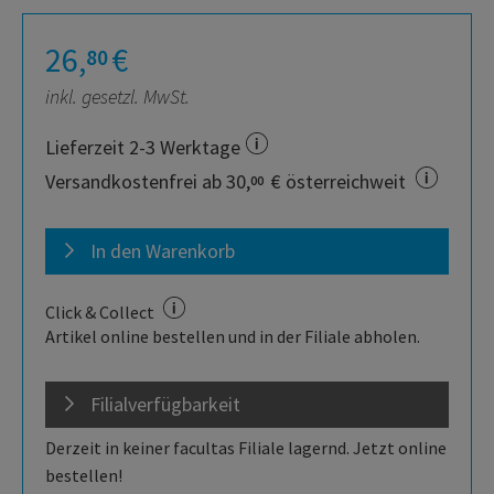
26,
€
80
inkl. gesetzl. MwSt.
Lieferzeit 2-3 Werktage
Versandkostenfrei ab 30,
€ österreichweit
00
In den Warenkorb
Click & Collect
Artikel online bestellen und in der Filiale abholen.
Filialverfügbarkeit
Derzeit in keiner facultas Filiale lagernd. Jetzt online
bestellen!