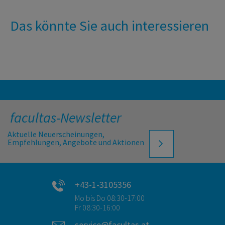
Das könnte Sie auch interessieren
facultas-Newsletter
Aktuelle Neuerscheinungen,
Empfehlungen, Angebote und Aktionen
+43-1-3105356
Mo bis Do 08:30-17:00
Fr 08:30-16:00
service@facultas.at