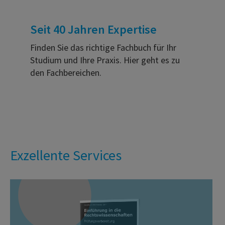
Seit 40 Jahren Expertise
Finden Sie das richtige Fachbuch für Ihr
Studium und Ihre Praxis. Hier geht es zu
den Fachbereichen.
Exzellente Services