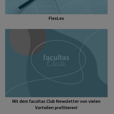
FlexLex
Mit dem facultas Club Newsletter von vielen
Vorteilen profitieren!