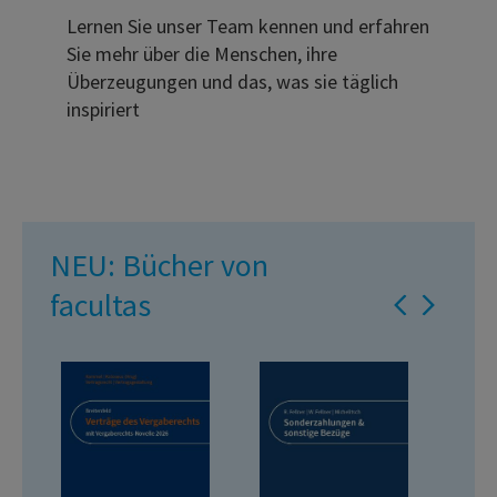
Lernen Sie unser Team kennen und erfahren
Sie mehr über die Menschen, ihre
Überzeugungen und das, was sie täglich
inspiriert
NEU: Bücher von
facultas