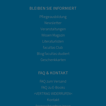
BLEIBEN SIE INFORMIERT
Pflegeausbildung
Newsletter
Veranstaltungen
Wissen Magazin
Literaturlisten
facultas Club
Blog facultas.studiert
Geschenkkarten
FAQ & KONTAKT
FAQ zum Versand
FAQ zu E-Books
>VERTRAG WIDERRUFEN<
Kontakt
Ansprechpartner:innen