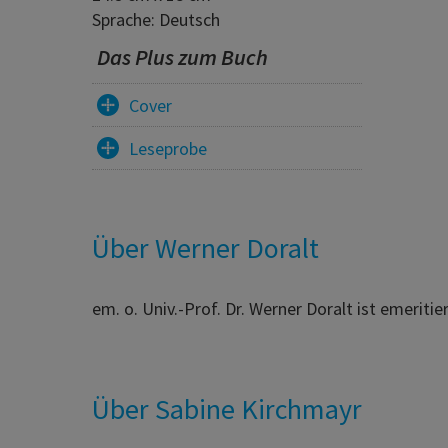
Sprache: Deutsch
Das Plus zum Buch
Cover
Leseprobe
Über Werner Doralt
em. o. Univ.-Prof. Dr. Werner Doralt ist emeritie
Über Sabine Kirchmayr