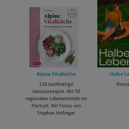
Alpine Vitalküche
Halbe L
120 nachhaltige
Roma
Genussrezepte. Mit 50
regionalen Lebensmitteln im
Portrait. Mit Fotos von
Stephan Hofinger