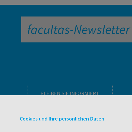
facultas-Newsletter
BLEIBEN SIE INFORMIERT
Pflegeausbildung
Newsletter
Cookies und Ihre persönlichen Daten
Veranstaltungen
Wissen Magazin