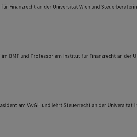
 für Finanzrecht an der Universität Wien und Steuerberaterin
f im BMF und Professor am Institut für Finanzrecht an der U
räsident am VwGH und lehrt Steuerrecht an der Universität I