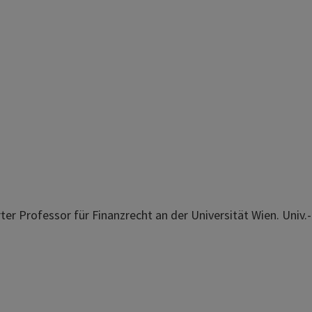
rter Professor für Finanzrecht an der Universität Wien. Univ.-