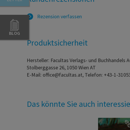
Rezension verfassen
BLOG
Produktsicherheit
Hersteller: Facultas Verlags- und Buchhandels 
Stolberggasse 26, 1050 Wien AT
E-Mail: office@facultas.at, Telefon: +43-1-3105
Das könnte Sie auch interessi