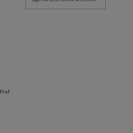
Prof.