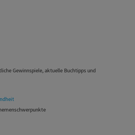
liche Gewinnspiele, aktuelle Buchtipps und
ndheit
Themenschwerpunkte