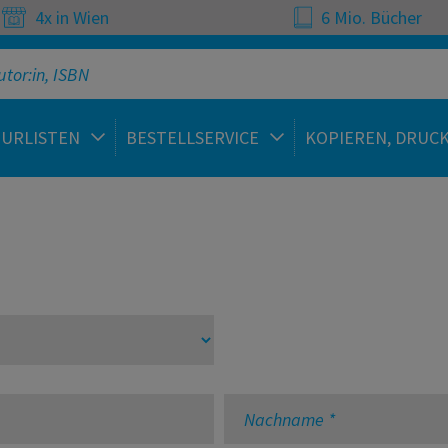
4x in Wien
6 Mio. Bücher
TURLISTEN
BESTELLSERVICE
KOPIEREN, DRUC