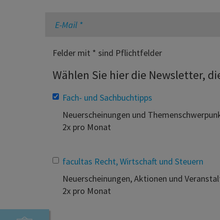
Felder mit * sind Pflichtfelder
Wählen Sie hier die Newsletter, d
Fach- und Sachbuchtipps
Neuerscheinungen und Themenschwerpun
2x pro Monat
facultas Recht, Wirtschaft und Steuern
Neuerscheinungen, Aktionen und Veransta
2x pro Monat